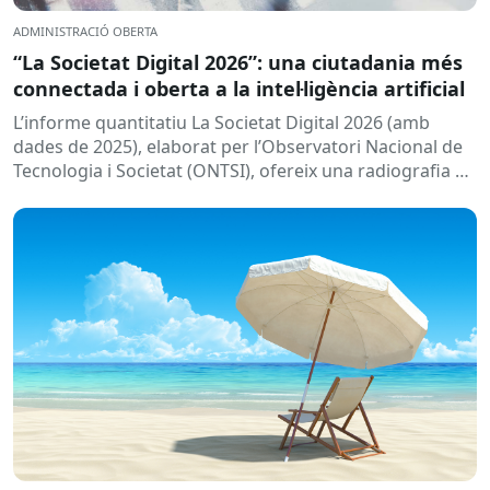
ADMINISTRACIÓ OBERTA
“La Societat Digital 2026”: una ciutadania més
connectada i oberta a la intel·ligència artificial
L’informe quantitatiu La Societat Digital 2026 (amb
dades de 2025), elaborat per l’Observatori Nacional de
Tecnologia i Societat (ONTSI), ofereix una radiografia de
l’estat de la...