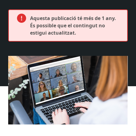
Aquesta publicació té més de 1 any.
És possible que el contingut no
estigui actualitzat.