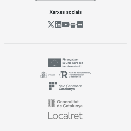
Xarxes socials