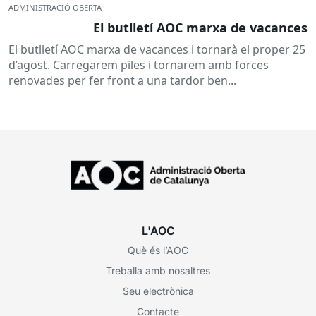
ADMINISTRACIÓ OBERTA
El butlletí AOC marxa de vacances
El butlletí AOC marxa de vacances i tornarà el proper 25
d’agost. Carregarem piles i tornarem amb forces
renovades per fer front a una tardor ben...
L'AOC
Què és l’AOC
Treballa amb nosaltres
Seu electrònica
Contacte