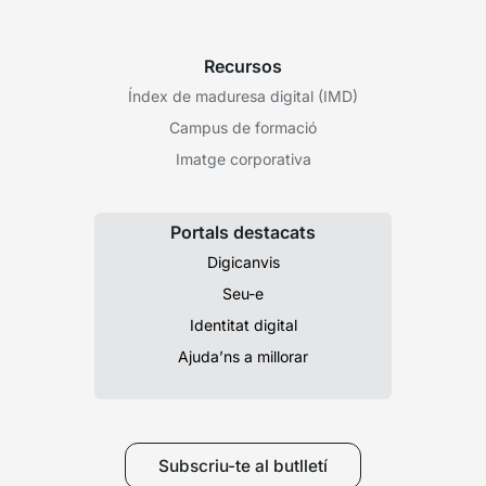
Recursos
Índex de maduresa digital (IMD)
Campus de formació
Imatge corporativa
Portals destacats
Digicanvis
Seu-e
Identitat digital
Ajuda’ns a millorar
Subscriu-te al butlletí