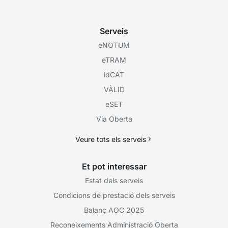
Serveis
eNOTUM
eTRAM
idCAT
VÀLID
eSET
Via Oberta
Veure tots els serveis
Et pot interessar
Estat dels serveis
Condicions de prestació dels serveis
Balanç AOC 2025
Reconeixements Administració Oberta