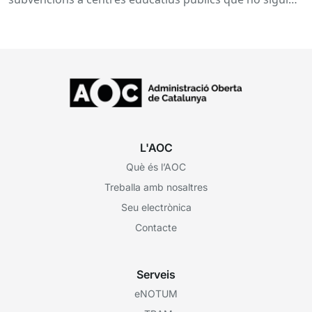
de titularitat...
L'AOC
Què és l’AOC
Treballa amb nosaltres
Seu electrònica
Contacte
Serveis
eNOTUM