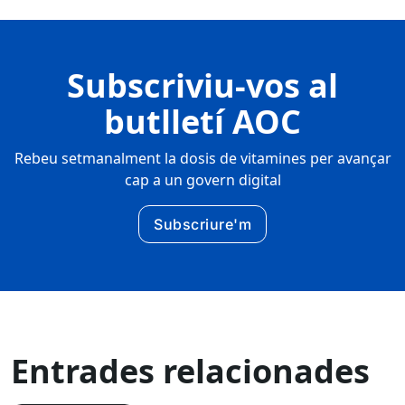
Subscriviu-vos al
butlletí AOC
Rebeu setmanalment la dosis de vitamines per avançar
cap a un govern digital
Subscriure'm
Entrades relacionades