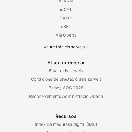
eTRAM
idCAT
VÀLID
eSET
Via Oberta
Veure tots els serveis
Et pot interessar
Estat dels serveis
Condicions de prestació dels serveis
Balanç AOC 2025
Reconeixements Administració Oberta
Recursos
Índex de maduresa digital (IMD)