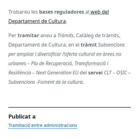
Trobareu les
bases reguladores
al
web del
Departament de Cultura
.
Per
tramitar
aneu a
Tràmits
, Catàleg de tràmits,
Departament de Cultura, en el
tràmit
Subvencions
per ampliar i diversificar l’oferta cultural en àrees no
urbanes – Pla de Recuperació, Transformació i
Resiliència – Next Generation EU
del
servei
CLT – OSIC –
Subvencions -Foment de la cultura
.
Publicat a
Tramitació entre administracions