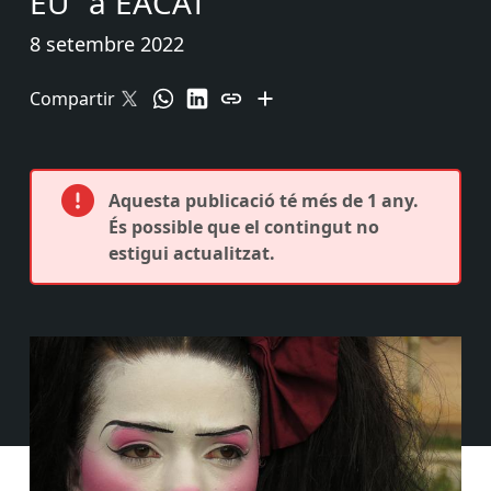
EU” a EACAT
8 setembre 2022
Compartir
Aquesta publicació té més de 1 any.
És possible que el contingut no
estigui actualitzat.