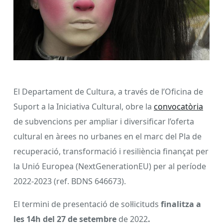
El Departament de Cultura, a través de l’Oficina de
Suport a la Iniciativa Cultural, obre la
convocatòria
de subvencions per ampliar i diversificar l’oferta
cultural en àrees no urbanes en el marc del Pla de
recuperació, transformació i resiliència finançat per
la Unió Europea (NextGenerationEU) per al període
2022-2023 (ref. BDNS 646673).
El termini de presentació de sol·licituds
finalitza a
les 14h del 27 de setembre
de 2022
.