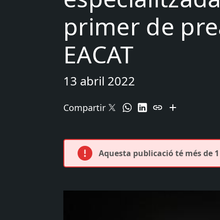
primer de pre
EACAT
13 abril 2022
Compartir
Aquesta publicació té més de 1 