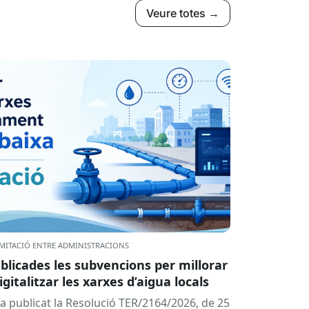
Veure totes →
MITACIÓ ENTRE ADMINISTRACIONS
blicades les subvencions per millorar
digitalitzar les xarxes d’aigua locals
ha publicat la Resolució TER/2164/2026, de 25