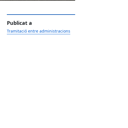
Publicat a
Tramitació entre administracions