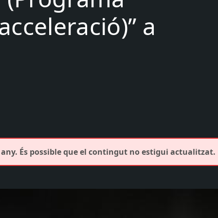
acceleració)” a
any. És possible que el contingut no estigui actualitzat.