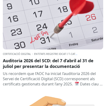
CERTIFICACIÓ DIGITAL
·
ENTITATS REGISTRE IDCAT I T-CAT
...
Auditoria 2026 del SCD: del 7 d’abril al 31 de
juliol per presentar la documentació
Us recordem que l’AOC ha iniciat l’auditoria 2026 del
Servei de Certificació Digital (SCD) corresponent als
certificats gestionats durant l’any 2025.
Dates clau
A qui...