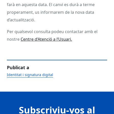
farà en aquesta data. El canvi es durà a terme
properament, us informarem de la nova data
d’actualització.
Per qualsevol consulta podeu contactar amb el
nostre
Centre d’Atenció a l’Usuari.
Publicat a
Identitat i signatura digital
Subscriviu-vos al