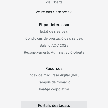
Via Oberta
Veure tots els serveis
Et pot interessar
Estat dels serveis
Condicions de prestació dels serveis
Balanç AOC 2025
Reconeixements Administració Oberta
Recursos
Índex de maduresa digital (IMD)
Campus de formació
Imatge corporativa
Portals destacats