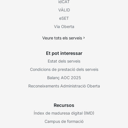
idCAT
VÀLID
eSET
Via Oberta
Veure tots els serveis
Et pot interessar
Estat dels serveis
Condicions de prestació dels serveis
Balanç AOC 2025
Reconeixements Administració Oberta
Recursos
Índex de maduresa digital (IMD)
Campus de formació