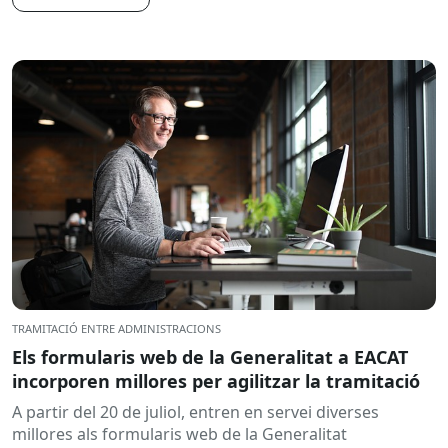
TRAMITACIÓ ENTRE ADMINISTRACIONS
Els formularis web de la Generalitat a EACAT
incorporen millores per agilitzar la tramitació
A partir del 20 de juliol, entren en servei diverses
millores als formularis web de la Generalitat