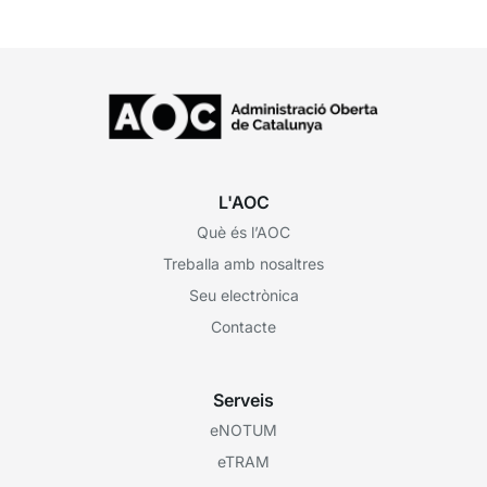
L'AOC
Què és l’AOC
Treballa amb nosaltres
Seu electrònica
Contacte
Serveis
eNOTUM
eTRAM