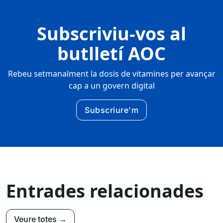
Subscriviu-vos al
butlletí AOC
Rebeu setmanalment la dosis de vitamines per avançar
cap a un govern digital
Subscriure'm
Entrades relacionades
Veure totes →