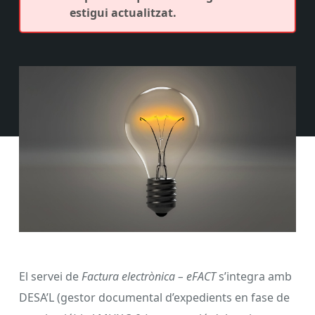
estigui actualitzat.
El servei de
Factura electrònica – eFACT
s’integra amb
DESA’L (gestor documental d’expedients en fase de