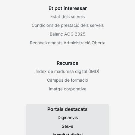
Et pot interessar
Estat dels serveis
Condicions de prestació dels serveis
Balanç AOC 2025
Reconeixements Administració Oberta
Recursos
Índex de maduresa digital (IMD)
Campus de formació
Imatge corporativa
Portals destacats
Digicanvis
Seu-e
Identitat digital