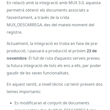
En relació amb la integració amb MUX 3.0, aquesta
permetrà obtenir els documents associats a
l’assentament, a través de la crida
MUX_DESCARREGA, des del mateix moment del
registre.
Actualment, la integració es troba en fase de pre-
producció, i passarà a producció el pròxim
23 de
novembre
. El full de ruta d’aquests serveis preveu
la futura integració de tots els ens a ells, per poder
gaudir de les seves funcionalitats.
En aquest sentit, a nivell tècnic cal tenir present dos
temes importants:
Es modificaran el conjunt de documents