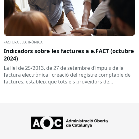
FACTURA ELECTRÒNICA
Indicadors sobre les factures a e.FACT (octubre
2024)
La llei de 25/2013, de 27 de setembre d’impuls de la
factura electrònica i creació del registre comptable de
factures, estableix que tots els proveïdors de...