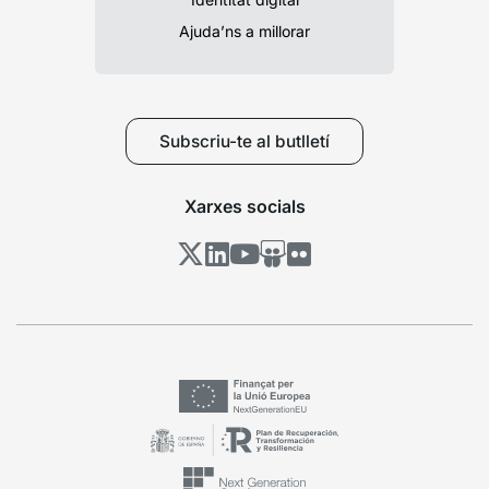
Ajuda’ns a millorar
Subscriu-te al butlletí
Xarxes socials