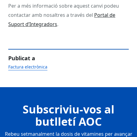
Per a més informació sobre aquest canvi podeu
contactar amb nosaltres a través del
Portal de
Suport d’Integradors
.
Publicat a
Factura electrònica
Subscriviu-vos al
butlletí AOC
Rebeu setmanalment la dosis de vitamines per avançar