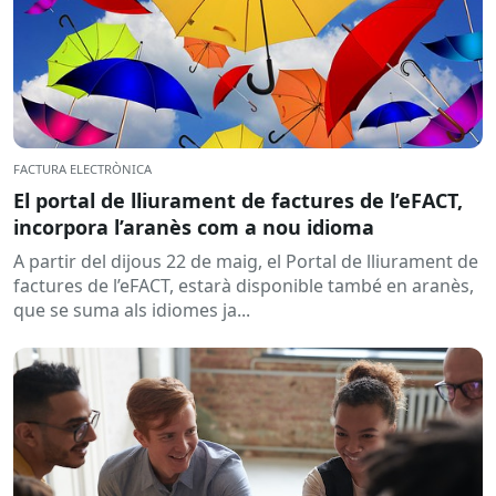
FACTURA ELECTRÒNICA
El portal de lliurament de factures de l’eFACT,
incorpora l’aranès com a nou idioma
A partir del dijous 22 de maig, el Portal de lliurament de
factures de l’eFACT, estarà disponible també en aranès,
que se suma als idiomes ja...