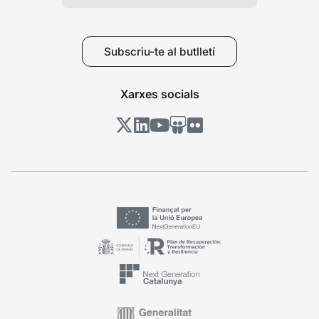
Subscriu-te al butlletí
Xarxes socials