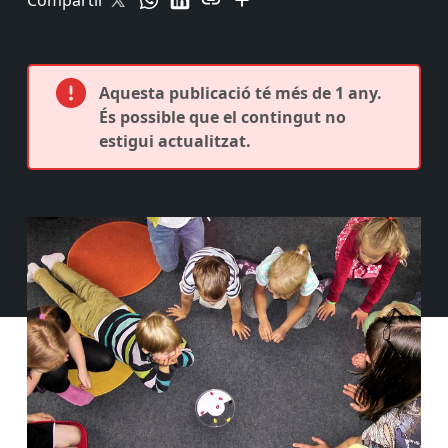
Compartir
Aquesta publicació té més de 1 any.
És possible que el contingut no
estigui actualitzat.