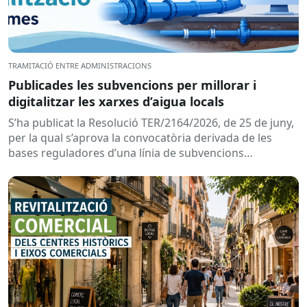
TRAMITACIÓ ENTRE ADMINISTRACIONS
Publicades les subvencions per millorar i
digitalitzar les xarxes d’aigua locals
S’ha publicat la Resolució TER/2164/2026, de 25 de juny,
per la qual s’aprova la convocatòria derivada de les
bases reguladores d’una línia de subvencions
adreçades als...