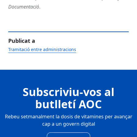
Documentació
.
Publicat a
Tramitació entre administracions
Subscriviu-vos al
butlletí AOC
Rebeu setmanalment la dosis de vitamines per avançar
cap a un govern digital