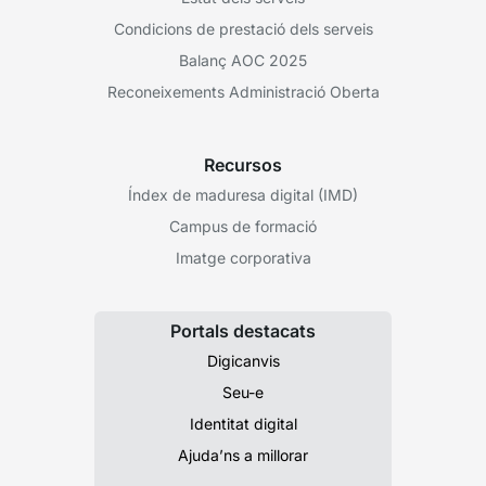
Condicions de prestació dels serveis
Balanç AOC 2025
Reconeixements Administració Oberta
Recursos
Índex de maduresa digital (IMD)
Campus de formació
Imatge corporativa
Portals destacats
Digicanvis
Seu-e
Identitat digital
Ajuda’ns a millorar