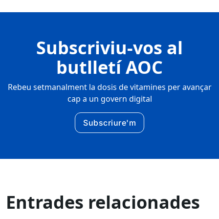
Subscriviu-vos al
butlletí AOC
Rebeu setmanalment la dosis de vitamines per avançar
cap a un govern digital
Subscriure'm
Entrades relacionades