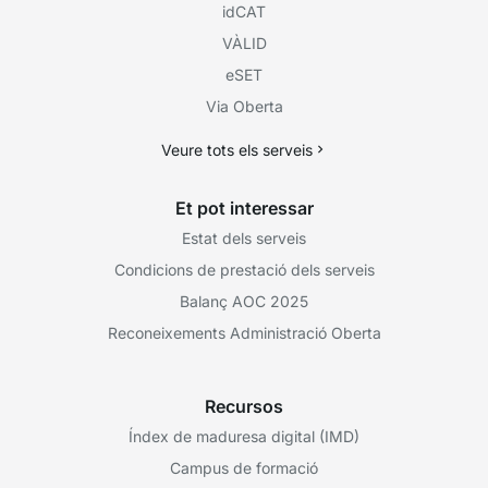
idCAT
VÀLID
eSET
Via Oberta
Veure tots els serveis
Et pot interessar
Estat dels serveis
Condicions de prestació dels serveis
Balanç AOC 2025
Reconeixements Administració Oberta
Recursos
Índex de maduresa digital (IMD)
Campus de formació