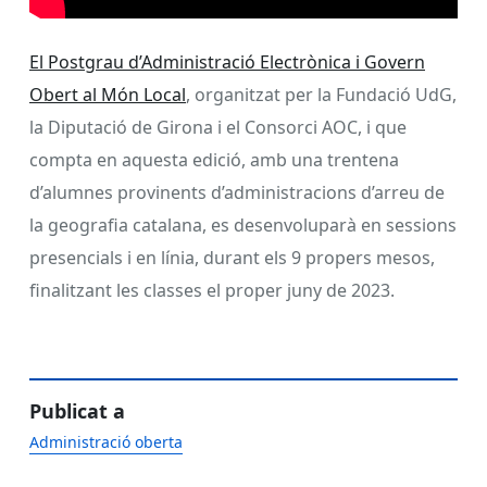
El Postgrau d’Administració Electrònica i Govern
Obert al Món Local
, organitzat per la Fundació UdG,
la Diputació de Girona i el Consorci AOC, i que
compta en aquesta edició, amb una trentena
d’alumnes provinents d’administracions d’arreu de
la geografia catalana, es desenvoluparà en sessions
presencials i en línia, durant els 9 propers mesos,
finalitzant les classes el proper juny de 2023.
Publicat a
Administració oberta