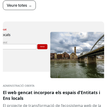
Veure totes →
ADMINISTRACIÓ OBERTA
El web gencat incorpora els espais d’Entitats i
Ens locals
El projecte de transformació de l’ecosistema web de la