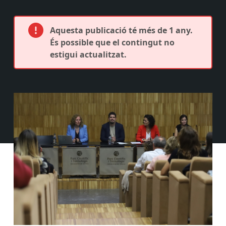
Aquesta publicació té més de 1 any.
És possible que el contingut no
estigui actualitzat.