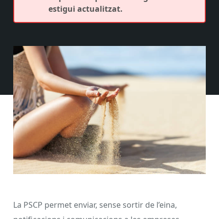
estigui actualitzat.
La PSCP permet enviar, sense sortir de l’eina,