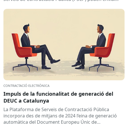
CONTRACTACIÓ ELECTRÒNICA
Impuls de la funcionalitat de generació del
DEUC a Catalunya
La Plataforma de Serveis de Contractació Pública
incorpora des de mitjans de 2024 l’eina de generació
automàtica del Document Europeu Únic de