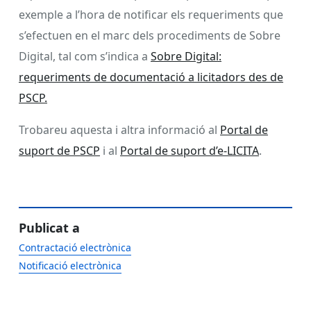
exemple a l’hora de notificar els requeriments que
s’efectuen en el marc dels procediments de Sobre
Digital, tal com s’indica a
Sobre Digital:
requeriments de documentació a licitadors des de
PSCP.
Trobareu aquesta i altra informació al
Portal de
suport de PSCP
i al
Portal de suport d’e-LICITA
.
Publicat a
Contractació electrònica
Notificació electrònica