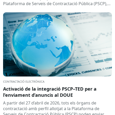
Plataforma de Serveis de Contractació Pública (PSCP),
prevista per...
CONTRACTACIÓ ELECTRÒNICA
Activació de la integració PSCP–TED per a
l’enviament d’anuncis al DOUE
A partir del 27 d’abril de 2026, tots els òrgans de
contractació amb perfil allotjat a la Plataforma de
Serveis de Contractació Pública (PSCP) poden enviar...