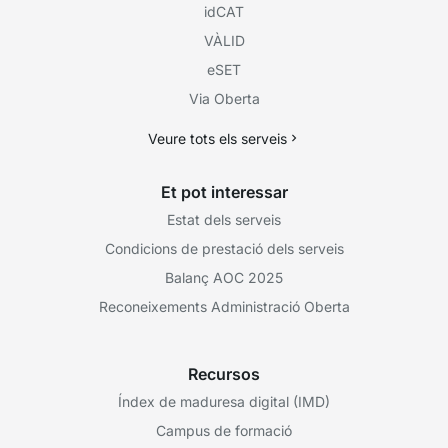
idCAT
VÀLID
eSET
Via Oberta
Veure tots els serveis
Et pot interessar
Estat dels serveis
Condicions de prestació dels serveis
Balanç AOC 2025
Reconeixements Administració Oberta
Recursos
Índex de maduresa digital (IMD)
Campus de formació