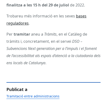
finalitza a les 15 h del 29 de juliol
de 2022.
Trobareu més informació en les seves
bases
reguladores
.
Per
tramitar
aneu a
Tràmits
, en el Catàleg de
tràmits i, concretament, en el servei
DSO –
Subvencions Next generation per a l’impuls i el foment
de l’accessibilitat als espais d’atenció a la ciutadania dels
ens locals de Catalunya
.
Publicat a
Tramitació entre administracions