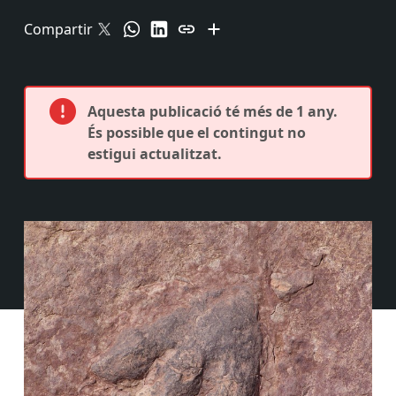
Compartir
Aquesta publicació té més de 1 any.
És possible que el contingut no
estigui actualitzat.