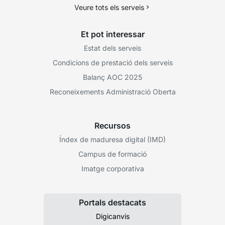
Veure tots els serveis
Et pot interessar
Estat dels serveis
Condicions de prestació dels serveis
Balanç AOC 2025
Reconeixements Administració Oberta
Recursos
Índex de maduresa digital (IMD)
Campus de formació
Imatge corporativa
Portals destacats
Digicanvis