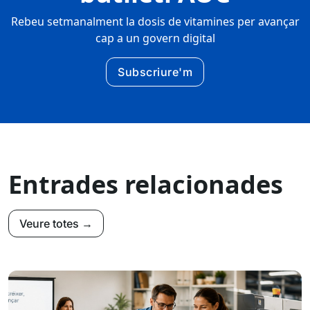
Rebeu setmanalment la dosis de vitamines per avançar
cap a un govern digital
Subscriure'm
Entrades relacionades
Veure totes →