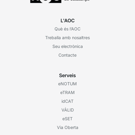
L'AOC
Què és l’AOC
Treballa amb nosaltres
Seu electrònica
Contacte
Serveis
eNOTUM
eTRAM
idCAT
VÀLID
eSET
Via Oberta