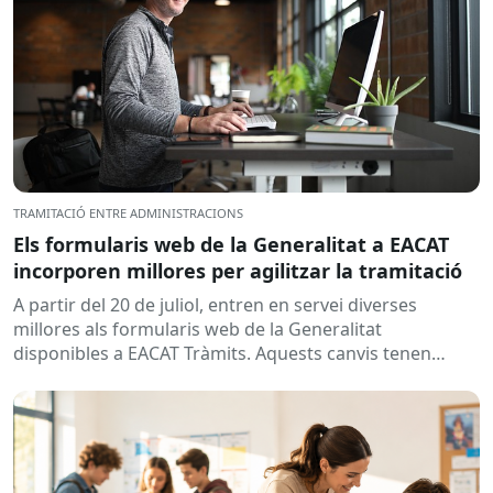
TRAMITACIÓ ENTRE ADMINISTRACIONS
Els formularis web de la Generalitat a EACAT
incorporen millores per agilitzar la tramitació
A partir del 20 de juliol, entren en servei diverses
millores als formularis web de la Generalitat
disponibles a EACAT Tràmits. Aquests canvis tenen
l’objectiu de...