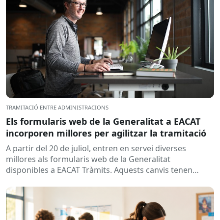
TRAMITACIÓ ENTRE ADMINISTRACIONS
Els formularis web de la Generalitat a EACAT
incorporen millores per agilitzar la tramitació
A partir del 20 de juliol, entren en servei diverses
millores als formularis web de la Generalitat
disponibles a EACAT Tràmits. Aquests canvis tenen
l’objectiu de...