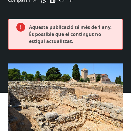
Compartir
Aquesta publicació té més de 1 any.
És possible que el contingut no
estigui actualitzat.