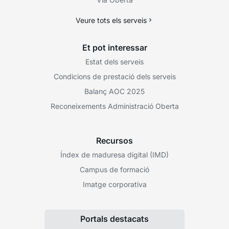
Veure tots els serveis
Et pot interessar
Estat dels serveis
Condicions de prestació dels serveis
Balanç AOC 2025
Reconeixements Administració Oberta
Recursos
Índex de maduresa digital (IMD)
Campus de formació
Imatge corporativa
Portals destacats