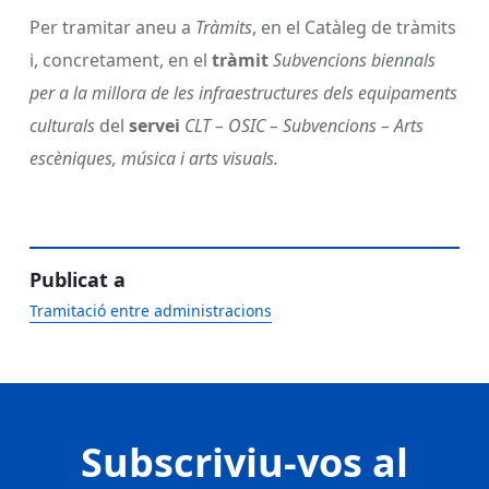
Per tramitar aneu a
Tràmits
, en el Catàleg de tràmits
i, concretament, en el
tràmit
Subvencions biennals
per a la millora de les infraestructures dels equipaments
culturals
del
servei
CLT – OSIC – Subvencions – Arts
escèniques, música i arts visuals.
Publicat a
Tramitació entre administracions
Subscriviu-vos al