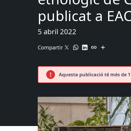
publicat a EA
5 abril 2022
Compartir
Aquesta publicació té més de 1 