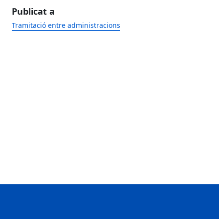
Publicat a
Tramitació entre administracions