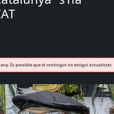
CAT
any. És possible que el contingut no estigui actualitzat.