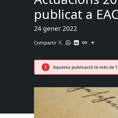
publicat a EA
24 gener 2022
Compartir
Aquesta publicació té més de 1 