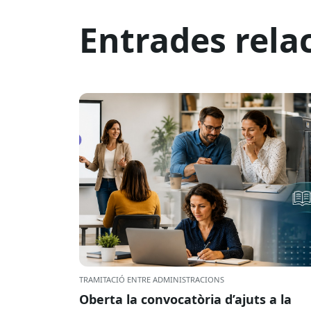
Entrades rela
TRAMITACIÓ ENTRE ADMINISTRACIONS
Oberta la convocatòria d’ajuts a la