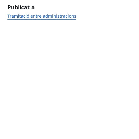
Publicat a
Tramitació entre administracions