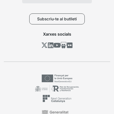
Subscriu-te al butlletí
Xarxes socials