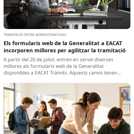
TRAMITACIÓ ENTRE ADMINISTRACIONS
Els formularis web de la Generalitat a EACAT
incorporen millores per agilitzar la tramitació
A partir del 20 de juliol, entren en servei diverses
millores als formularis web de la Generalitat
disponibles a EACAT Tràmits. Aquests canvis tenen
l’objectiu de...