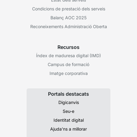
Condicions de prestació dels serveis
Balanç AOC 2025
Reconeixements Administració Oberta
Recursos
Índex de maduresa digital (IMD)
Campus de formació
Imatge corporativa
Portals destacats
Digicanvis
Seu-e
Identitat digital
Ajuda’ns a millorar