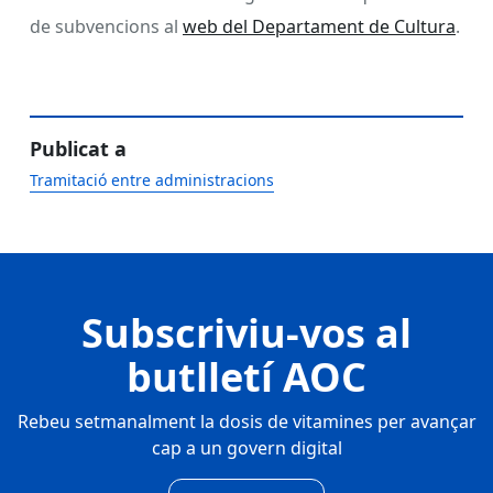
de subvencions al
web del Departament de Cultura
.
Publicat a
Tramitació entre administracions
Subscriviu-vos al
butlletí AOC
Rebeu setmanalment la dosis de vitamines per avançar
cap a un govern digital