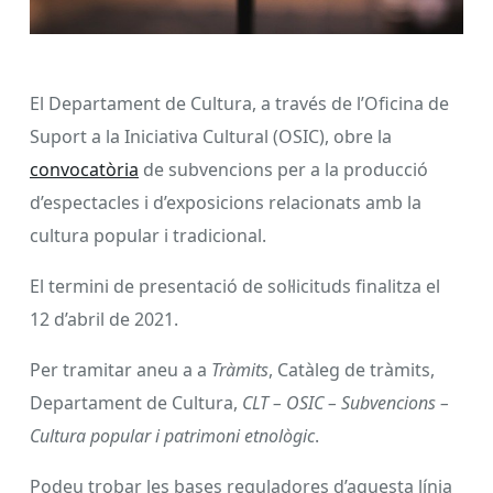
El Departament de Cultura, a través de l’Oficina de
Suport a la Iniciativa Cultural (OSIC), obre la
convocatòria
de subvencions per a la producció
d’espectacles i d’exposicions relacionats amb la
cultura popular i tradicional.
El termini de presentació de sol·licituds finalitza el
12 d’abril de 2021.
Per tramitar aneu a a
Tràmits
, Catàleg de tràmits,
Departament de Cultura,
CLT – OSIC – Subvencions –
Cultura popular i patrimoni etnològic
.
Podeu trobar les bases reguladores d’aquesta línia