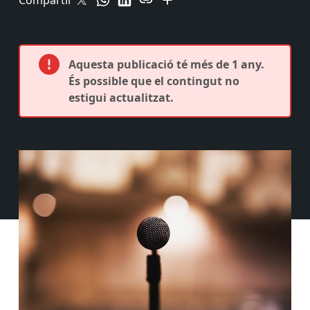
Compartir
Aquesta publicació té més de 1 any.
És possible que el contingut no
estigui actualitzat.