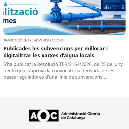
TRAMITACIÓ ENTRE ADMINISTRACIONS
Publicades les subvencions per millorar i
digitalitzar les xarxes d’aigua locals
S’ha publicat la Resolució TER/2164/2026, de 25 de juny,
per la qual s’aprova la convocatòria derivada de les
bases reguladores d’una línia de subvencions
adreçades als...