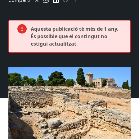
Compartir
Aquesta publicació té més de 1 any.
És possible que el contingut no
estigui actualitzat.