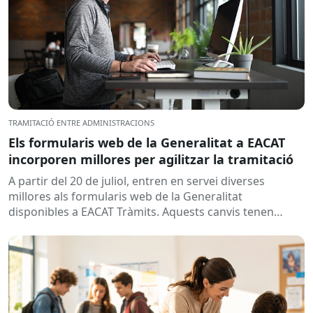
TRAMITACIÓ ENTRE ADMINISTRACIONS
Els formularis web de la Generalitat a EACAT
incorporen millores per agilitzar la tramitació
A partir del 20 de juliol, entren en servei diverses
millores als formularis web de la Generalitat
disponibles a EACAT Tràmits. Aquests canvis tenen
l’objectiu de...