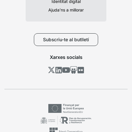
Identitat digital
Ajuda’ns a millorar
Subscriu-te al butlletí
Xarxes socials