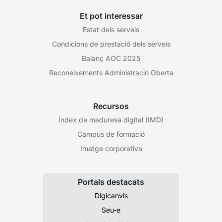
Et pot interessar
Estat dels serveis
Condicions de prestació dels serveis
Balanç AOC 2025
Reconeixements Administració Oberta
Recursos
Índex de maduresa digital (IMD)
Campus de formació
Imatge corporativa
Portals destacats
Digicanvis
Seu-e