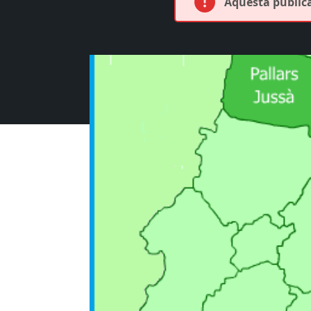
Aquesta publica