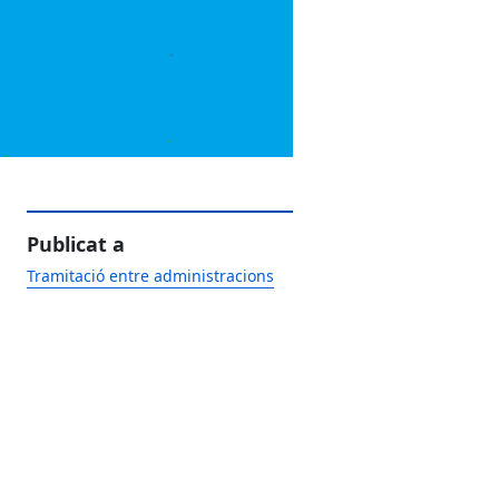
Publicat a
Tramitació entre administracions