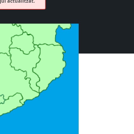
ui actualitzat.