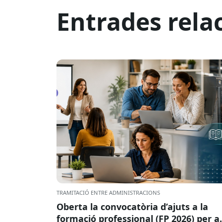
Entrades rela
TRAMITACIÓ ENTRE ADMINISTRACIONS
Oberta la convocatòria d’ajuts a la
formació professional (FP 2026) per a