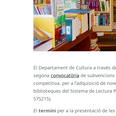
El Departament de Cultura a través de 
segona
convocatòria
de subvencions 
competitiva, per a l’adquisició de nov
biblioteques del Sistema de Lectura P
575215).
El
termini
per a la presentació de les 