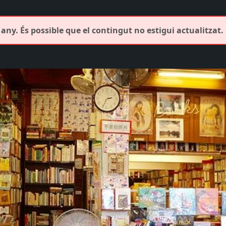
any. És possible que el contingut no estigui actualitzat.