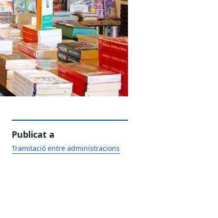
Publicat a
Tramitació entre administracions