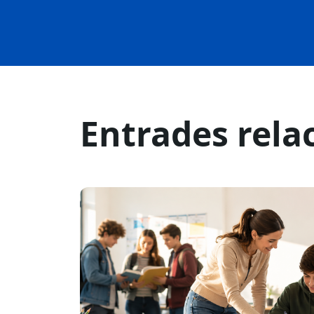
Entrades rela