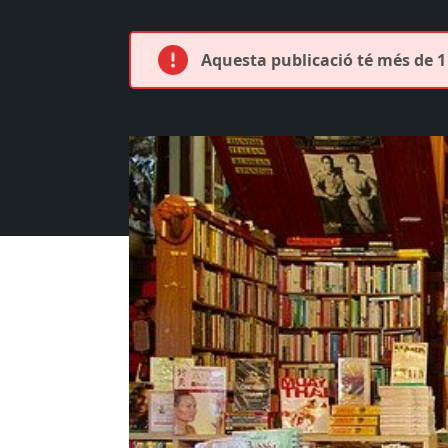
Aquesta publicació té més de 1 