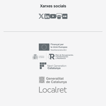
Xarxes socials