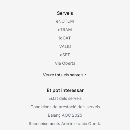
Serveis
eNOTUM
eTRAM
idCAT
VÀLID
eSET
Via Oberta
Veure tots els serveis
Et pot interessar
Estat dels serveis
Condicions de prestació dels serveis
Balanç AOC 2025
Reconeixements Administració Oberta