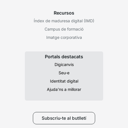
Recursos
Índex de maduresa digital (IMD)
Campus de formació
Imatge corporativa
Portals destacats
Digicanvis
Seu-e
Identitat digital
Ajuda’ns a millorar
Subscriu-te al butlletí