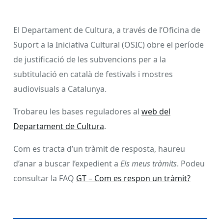
El Departament de Cultura, a través de l’Oficina de
Suport a la Iniciativa Cultural (OSIC) obre el període
de justificació de les subvencions per a la
subtitulació en català de festivals i mostres
audiovisuals a Catalunya.
Trobareu les bases reguladores al
web del
Departament de Cultura
.
Com es tracta d’un tràmit de resposta, haureu
d’anar a buscar l’expedient a
Els meus tràmits
. Podeu
consultar la FAQ
GT – Com es respon un tràmit?