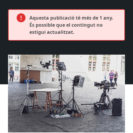
Aquesta publicació té més de 1 any.
És possible que el contingut no
estigui actualitzat.