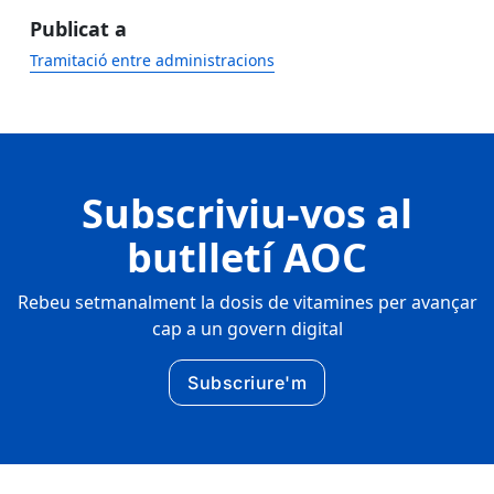
Publicat a
Tramitació entre administracions
Subscriviu-vos al
butlletí AOC
Rebeu setmanalment la dosis de vitamines per avançar
cap a un govern digital
Subscriure'm