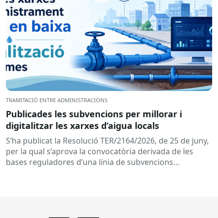
TRAMITACIÓ ENTRE ADMINISTRACIONS
Publicades les subvencions per millorar i
digitalitzar les xarxes d’aigua locals
S’ha publicat la Resolució TER/2164/2026, de 25 de juny,
per la qual s’aprova la convocatòria derivada de les
bases reguladores d’una línia de subvencions
adreçades als...