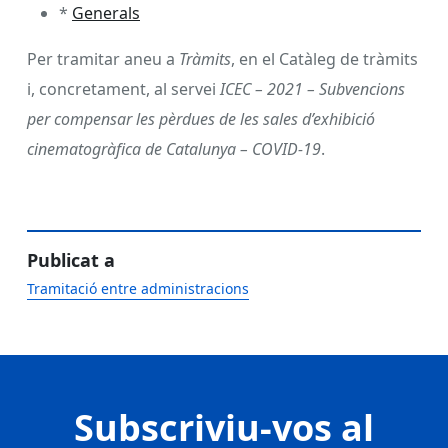
*
Generals
Per tramitar aneu a
Tràmits
, en el Catàleg de tràmits
i, concretament, al servei
ICEC – 2021 – Subvencions
per compensar les pèrdues de les sales d’exhibició
cinematogràfica de Catalunya – COVID-19
.
Publicat a
Tramitació entre administracions
Subscriviu-vos al