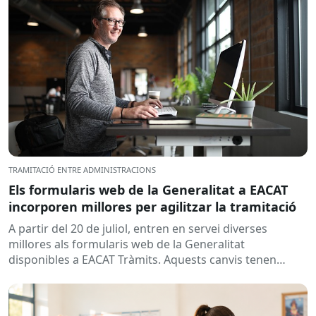
TRAMITACIÓ ENTRE ADMINISTRACIONS
Els formularis web de la Generalitat a EACAT
incorporen millores per agilitzar la tramitació
A partir del 20 de juliol, entren en servei diverses
millores als formularis web de la Generalitat
disponibles a EACAT Tràmits. Aquests canvis tenen
l’objectiu de...