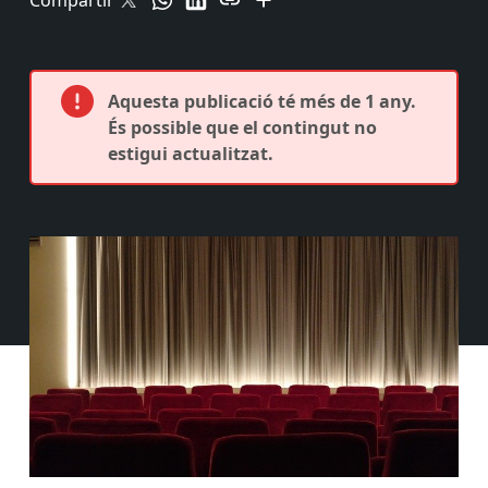
Compartir
Aquesta publicació té més de 1 any.
És possible que el contingut no
estigui actualitzat.