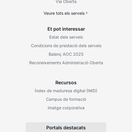
Via Oberta
Veure tots els serveis
Et pot interessar
Estat dels serveis
Condicions de prestació dels serveis
Balanç AOC 2025
Reconeixements Administració Oberta
Recursos
Índex de maduresa digital (IMD)
Campus de formació
Imatge corporativa
Portals destacats