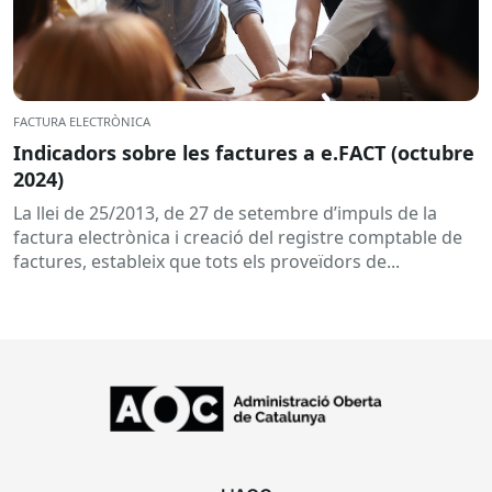
FACTURA ELECTRÒNICA
Indicadors sobre les factures a e.FACT (octubre
2024)
La llei de 25/2013, de 27 de setembre d’impuls de la
factura electrònica i creació del registre comptable de
factures, estableix que tots els proveïdors de...