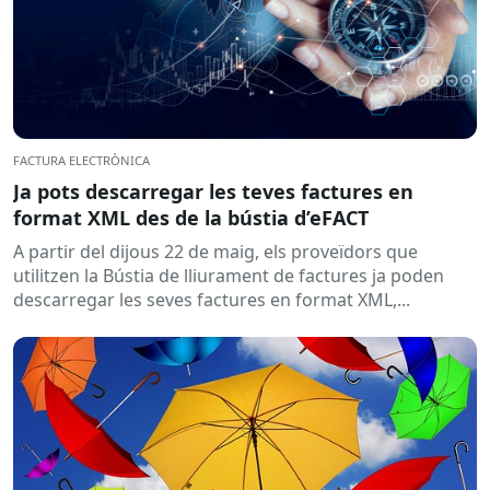
FACTURA ELECTRÒNICA
Ja pots descarregar les teves factures en
format XML des de la bústia d’eFACT
A partir del dijous 22 de maig, els proveïdors que
utilitzen la Bústia de lliurament de factures ja poden
descarregar les seves factures en format XML,...