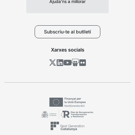
Ajuda’ns a millorar
Subscriu-te al butlletí
Xarxes socials