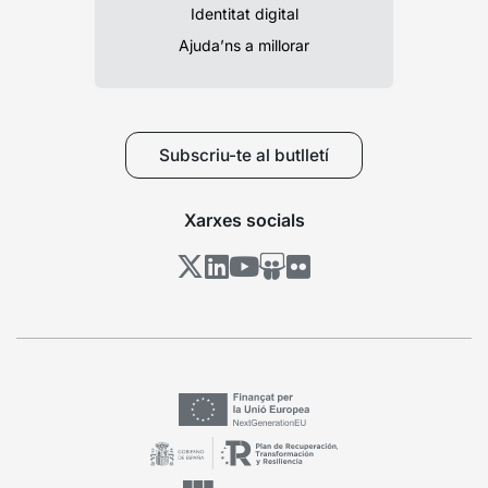
Identitat digital
Ajuda’ns a millorar
Subscriu-te al butlletí
Xarxes socials