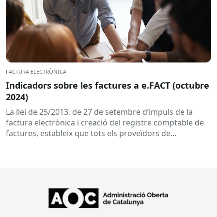
FACTURA ELECTRÒNICA
Indicadors sobre les factures a e.FACT (octubre
2024)
La llei de 25/2013, de 27 de setembre d’impuls de la
factura electrònica i creació del registre comptable de
factures, estableix que tots els proveïdors de...