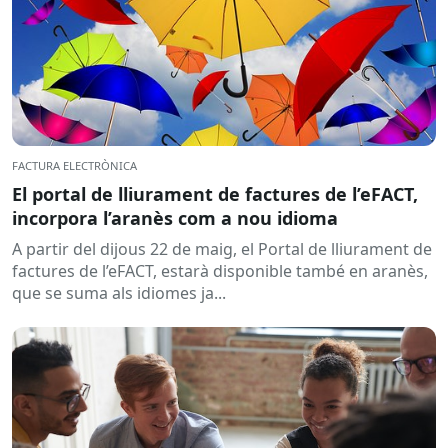
FACTURA ELECTRÒNICA
El portal de lliurament de factures de l’eFACT,
incorpora l’aranès com a nou idioma
A partir del dijous 22 de maig, el Portal de lliurament de
factures de l’eFACT, estarà disponible també en aranès,
que se suma als idiomes ja...