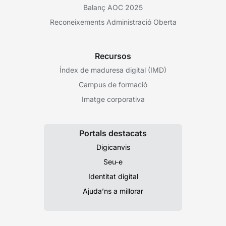
Balanç AOC 2025
Reconeixements Administració Oberta
Recursos
Índex de maduresa digital (IMD)
Campus de formació
Imatge corporativa
Portals destacats
Digicanvis
Seu-e
Identitat digital
Ajuda’ns a millorar