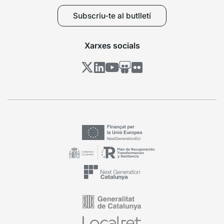
Subscriu-te al butlletí
Xarxes socials