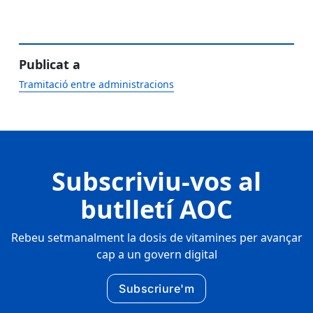
Publicat a
Tramitació entre administracions
Subscriviu-vos al
butlletí AOC
Rebeu setmanalment la dosis de vitamines per avançar
cap a un govern digital
Subscriure'm