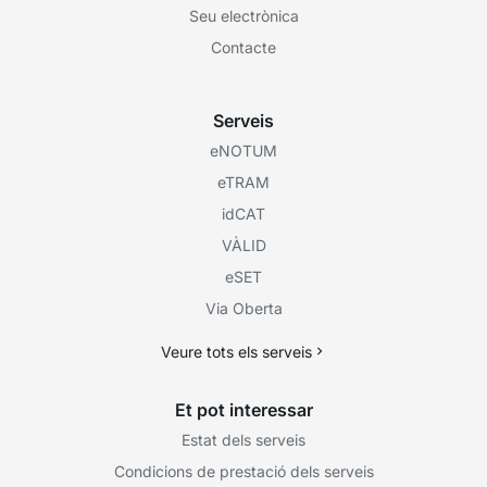
Seu electrònica
Contacte
Serveis
eNOTUM
eTRAM
idCAT
VÀLID
eSET
Via Oberta
Veure tots els serveis
Et pot interessar
Estat dels serveis
Condicions de prestació dels serveis