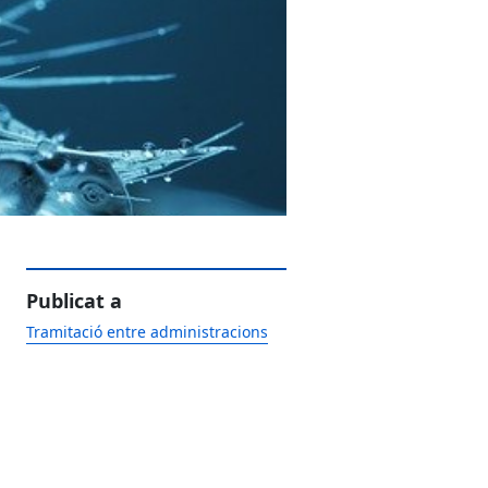
Publicat a
Tramitació entre administracions