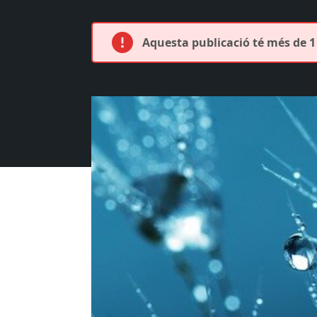
Aquesta publicació té més de 1 