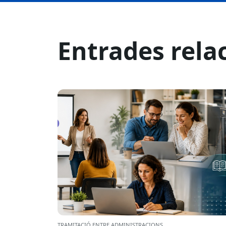
Entrades rela
TRAMITACIÓ ENTRE ADMINISTRACIONS