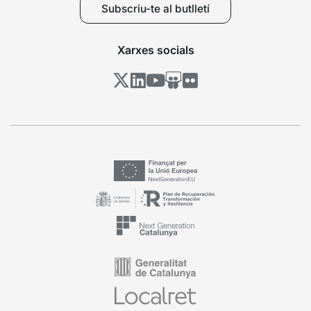
Subscriu-te al butlletí
Xarxes socials