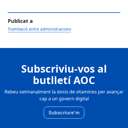
Publicat a
Tramitació entre administracions
Subscriviu-vos al
butlletí AOC
Rebeu setmanalment la dosis de vitamines per avançar
cap a un govern digital
Subscriure'm