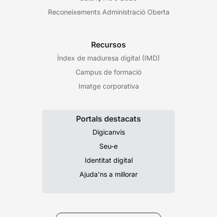
Reconeixements Administració Oberta
Recursos
Índex de maduresa digital (IMD)
Campus de formació
Imatge corporativa
Portals destacats
Digicanvis
Seu-e
Identitat digital
Ajuda’ns a millorar