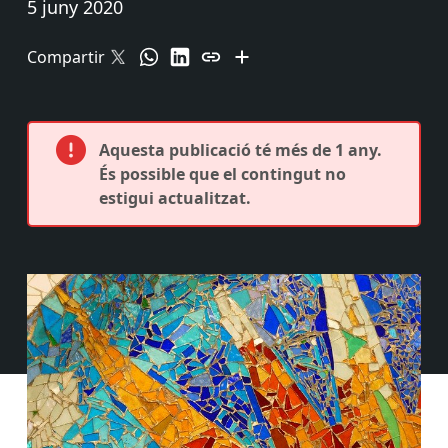
5 juny 2020
Compartir
Aquesta publicació té més de 1 any.
És possible que el contingut no
estigui actualitzat.