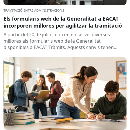
TRAMITACIÓ ENTRE ADMINISTRACIONS
Els formularis web de la Generalitat a EACAT
incorporen millores per agilitzar la tramitació
A partir del 20 de juliol, entren en servei diverses
millores als formularis web de la Generalitat
disponibles a EACAT Tràmits. Aquests canvis tenen
l’objectiu de...