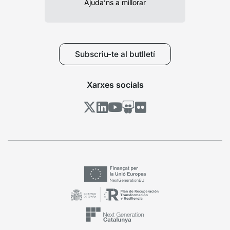
Ajuda’ns a millorar
Subscriu-te al butlletí
Xarxes socials