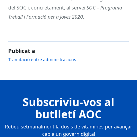
del SOC i, concretament, al servei
SOC – Programa
Treball i Formació per a Joves 2020
.
Publicat a
Tramitació entre administracions
Subscriviu-vos al
butlletí AOC
Rebeu setmanalment la dosis de vitamines per avançar
cap a un govern digital