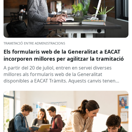
TRAMITACIÓ ENTRE ADMINISTRACIONS
Els formularis web de la Generalitat a EACAT
incorporen millores per agilitzar la tramitació
A partir del 20 de juliol, entren en servei diverses
millores als formularis web de la Generalitat
disponibles a EACAT Tràmits. Aquests canvis tenen
l’objectiu de...