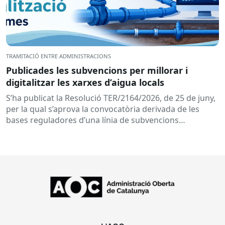
TRAMITACIÓ ENTRE ADMINISTRACIONS
Publicades les subvencions per millorar i
digitalitzar les xarxes d’aigua locals
S’ha publicat la Resolució TER/2164/2026, de 25 de juny,
per la qual s’aprova la convocatòria derivada de les
bases reguladores d’una línia de subvencions
adreçades als...