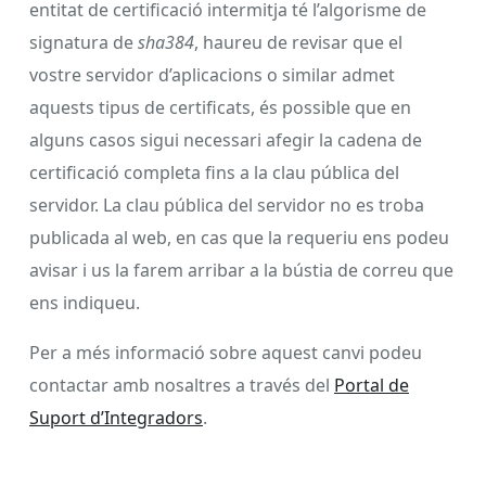
entitat de certificació intermitja té l’algorisme de
signatura de
sha384
, haureu de revisar que el
vostre servidor d’aplicacions o similar admet
aquests tipus de certificats, és possible que en
alguns casos sigui necessari afegir la cadena de
certificació completa fins a la clau pública del
servidor. La clau pública del servidor no es troba
publicada al web, en cas que la requeriu ens podeu
avisar i us la farem arribar a la bústia de correu que
ens indiqueu.
Per a més informació sobre aquest canvi podeu
contactar amb nosaltres a través del
Portal de
Suport d’Integradors
.