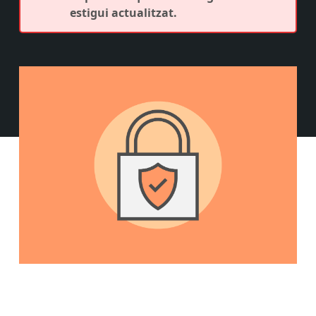
estigui actualitzat.