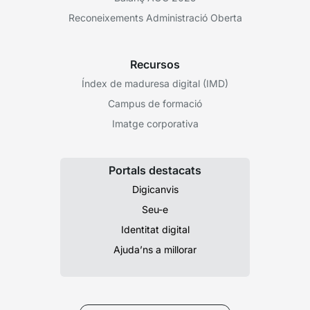
Reconeixements Administració Oberta
Recursos
Índex de maduresa digital (IMD)
Campus de formació
Imatge corporativa
Portals destacats
Digicanvis
Seu-e
Identitat digital
Ajuda’ns a millorar