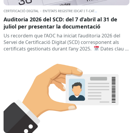
CERTIFICACIÓ DIGITAL
·
ENTITATS REGISTRE IDCAT I T-CAT
...
Auditoria 2026 del SCD: del 7 d’abril al 31 de
juliol per presentar la documentació
Us recordem que l’AOC ha iniciat l’auditoria 2026 del
Servei de Certificació Digital (SCD) corresponent als
certificats gestionats durant l’any 2025.
Dates clau
A qui...