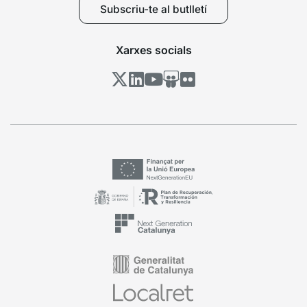
Subscriu-te al butlletí
Xarxes socials