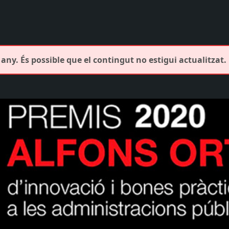
any. És possible que el contingut no estigui actualitzat.