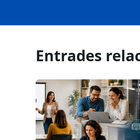
Entrades rela