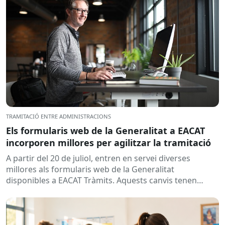
TRAMITACIÓ ENTRE ADMINISTRACIONS
Els formularis web de la Generalitat a EACAT
incorporen millores per agilitzar la tramitació
A partir del 20 de juliol, entren en servei diverses
millores als formularis web de la Generalitat
disponibles a EACAT Tràmits. Aquests canvis tenen
l’objectiu de...