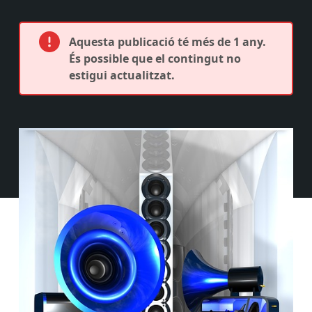
Aquesta publicació té més de 1 any.
És possible que el contingut no
estigui actualitzat.