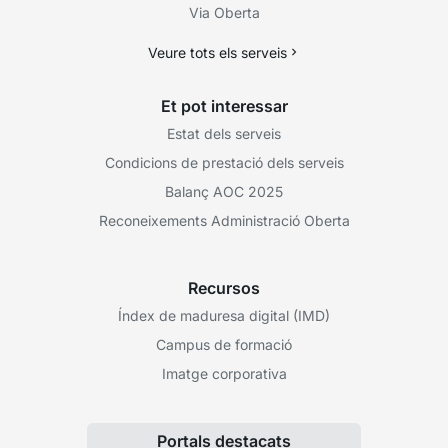
Via Oberta
Veure tots els serveis
Et pot interessar
Estat dels serveis
Condicions de prestació dels serveis
Balanç AOC 2025
Reconeixements Administració Oberta
Recursos
Índex de maduresa digital (IMD)
Campus de formació
Imatge corporativa
Portals destacats