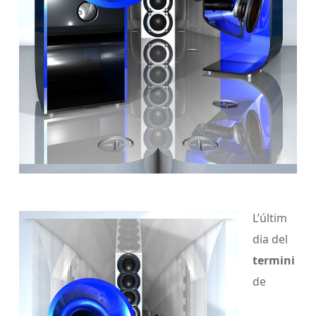
L’últim
dia del
termini
de