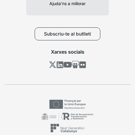
Ajuda’ns a millorar
Subscriu-te al butlletí
Xarxes socials