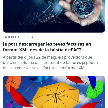
FACTURA ELECTRÒNICA
Ja pots descarregar les teves factures en
format XML des de la bústia d’eFACT
A partir del dijous 22 de maig, els proveïdors que
utilitzen la Bústia de lliurament de factures ja poden
descarregar les seves factures en format XML,...