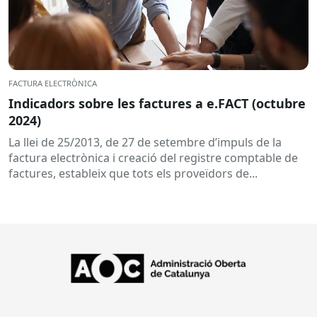
FACTURA ELECTRÒNICA
Indicadors sobre les factures a e.FACT (octubre
2024)
La llei de 25/2013, de 27 de setembre d’impuls de la
factura electrònica i creació del registre comptable de
factures, estableix que tots els proveïdors de...