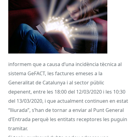
informem que a causa d’una incidència tècnica al
sistema GeFACT, les factures emeses a la
Generalitat de Catalunya i al sector públic
depenent, entre les 18:00 del 12/03/2020 i les 10:30
del 13/03/2020, i que actualment continuen en estat
“lliurada”, s’han de tornar a enviar al Punt General
d’Entrada perquè les entitats receptores les puguin
tramitar.