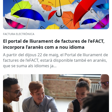
FACTURA ELECTRÒNICA
El portal de lliurament de factures de l’eFACT,
incorpora l’aranès com a nou idioma
A partir del dijous 22 de maig, el Portal de lliurament de
factures de l’eFACT, estarà disponible també en aranès,
que se suma als idiomes ja...