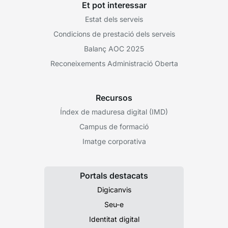
Et pot interessar
Estat dels serveis
Condicions de prestació dels serveis
Balanç AOC 2025
Reconeixements Administració Oberta
Recursos
Índex de maduresa digital (IMD)
Campus de formació
Imatge corporativa
Portals destacats
Digicanvis
Seu-e
Identitat digital