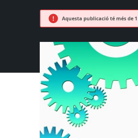
Aquesta publicació té més de 1 