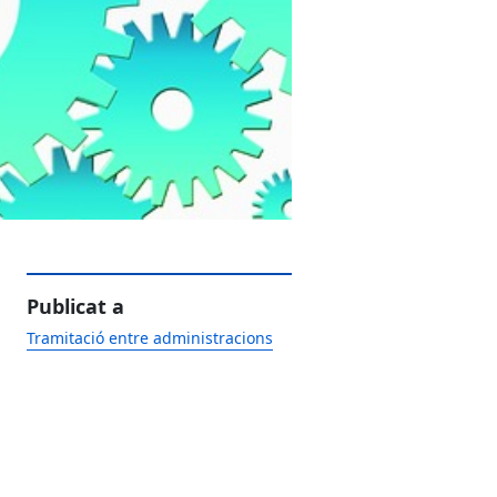
Publicat a
Tramitació entre administracions