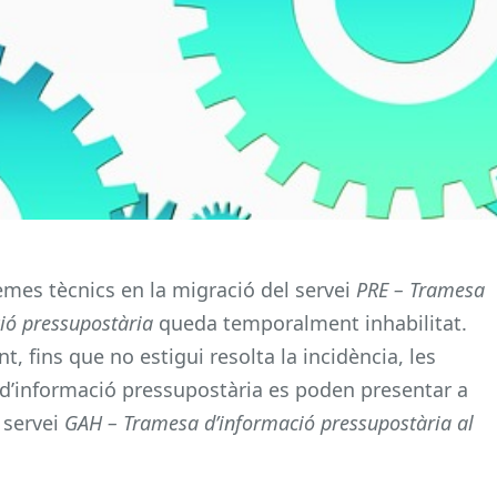
emes tècnics en la migració del servei
PRE – Tramesa
ió pressupostària
queda temporalment inhabilitat.
 fins que no estigui resolta la incidència, les
d’informació pressupostària es poden presentar a
 servei
GAH – Tramesa d’informació pressupostària al