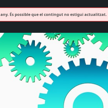
any. És possible que el contingut no estigui actualitzat.