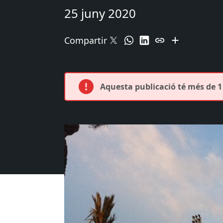
25 juny 2020
Compartir
Aquesta publicació té més de 1 