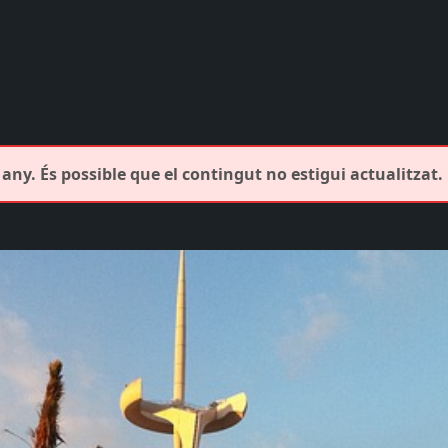
any. És possible que el contingut no estigui actualitzat.