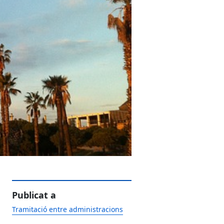
Publicat a
Tramitació entre administracions