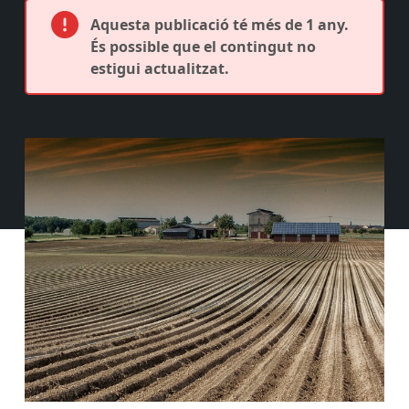
Aquesta publicació té més de 1 any.
És possible que el contingut no
estigui actualitzat.