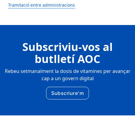
Tramitació entre administracions
Subscriviu-vos al
butlletí AOC
Rebeu setmanalment la dosis de vitamines per avançar
cap a un govern digital
Subscriure'm