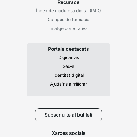
Recursos
Índex de maduresa digital (IMD)
Campus de formació
Imatge corporativa
Portals destacats
Digicanvis
Seu-e
Identitat digital
Ajuda’ns a millorar
Subscriu-te al butlletí
Xarxes socials