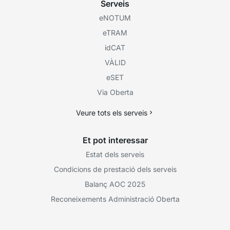
Serveis
eNOTUM
eTRAM
idCAT
VÀLID
eSET
Via Oberta
Veure tots els serveis
Et pot interessar
Estat dels serveis
Condicions de prestació dels serveis
Balanç AOC 2025
Reconeixements Administració Oberta