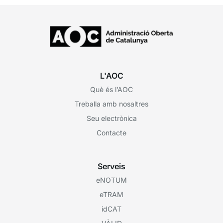
L'AOC
Què és l’AOC
Treballa amb nosaltres
Seu electrònica
Contacte
Serveis
eNOTUM
eTRAM
idCAT