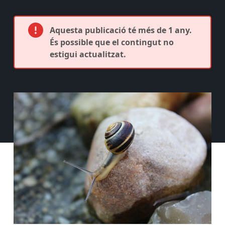
Aquesta publicació té més de 1 any.
És possible que el contingut no
estigui actualitzat.