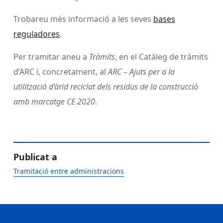
Trobareu més informació a les seves
bases
reguladores
.
Per tramitar aneu a
Tràmits
, en el Catàleg de tràmits
d’ARC i, concretament, al
ARC – Ajuts per a la
utilització d’àrid reciclat dels residus de la construcció
amb marcatge CE 2020
.
Publicat a
Tramitació entre administracions