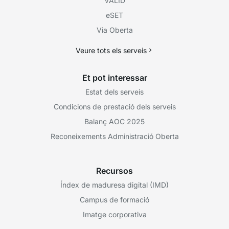
VÀLID
eSET
Via Oberta
Veure tots els serveis
Et pot interessar
Estat dels serveis
Condicions de prestació dels serveis
Balanç AOC 2025
Reconeixements Administració Oberta
Recursos
Índex de maduresa digital (IMD)
Campus de formació
Imatge corporativa