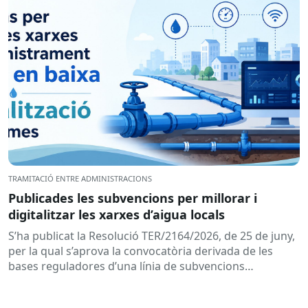
TRAMITACIÓ ENTRE ADMINISTRACIONS
Publicades les subvencions per millorar i
digitalitzar les xarxes d’aigua locals
S’ha publicat la Resolució TER/2164/2026, de 25 de juny,
per la qual s’aprova la convocatòria derivada de les
bases reguladores d’una línia de subvencions
adreçades als...