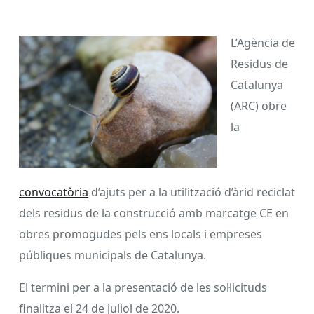
L’Agència de
Residus de
Catalunya
(ARC) obre
la
convocatòria
d’ajuts per a la utilització d’àrid reciclat
dels residus de la construcció amb marcatge CE en
obres promogudes pels ens locals i empreses
públiques municipals de Catalunya.
El termini per a la presentació de les sol·licituds
finalitza el 24 de juliol de 2020.