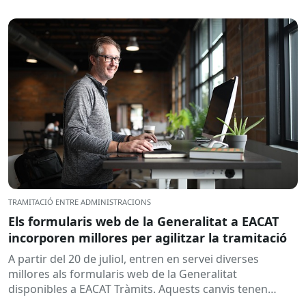
TRAMITACIÓ ENTRE ADMINISTRACIONS
Els formularis web de la Generalitat a EACAT
incorporen millores per agilitzar la tramitació
A partir del 20 de juliol, entren en servei diverses
millores als formularis web de la Generalitat
disponibles a EACAT Tràmits. Aquests canvis tenen
l’objectiu de...