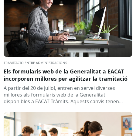
TRAMITACIÓ ENTRE ADMINISTRACIONS
Els formularis web de la Generalitat a EACAT
incorporen millores per agilitzar la tramitació
A partir del 20 de juliol, entren en servei diverses
millores als formularis web de la Generalitat
disponibles a EACAT Tràmits. Aquests canvis tenen
l’objectiu de...