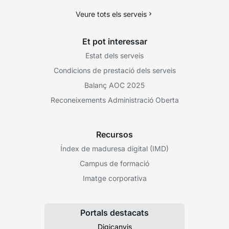
Veure tots els serveis
Et pot interessar
Estat dels serveis
Condicions de prestació dels serveis
Balanç AOC 2025
Reconeixements Administració Oberta
Recursos
Índex de maduresa digital (IMD)
Campus de formació
Imatge corporativa
Portals destacats
Digicanvis