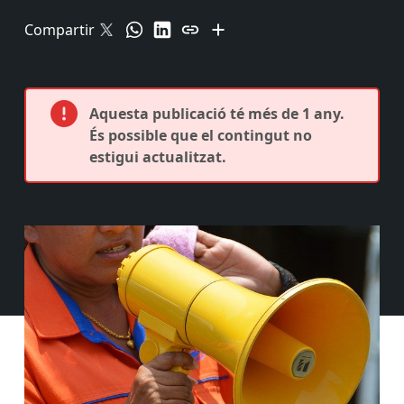
Compartir
Aquesta publicació té més de 1 any.
És possible que el contingut no
estigui actualitzat.