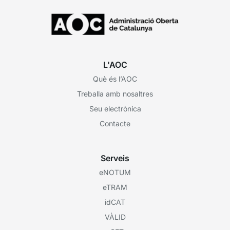
L'AOC
Què és l’AOC
Treballa amb nosaltres
Seu electrònica
Contacte
Serveis
eNOTUM
eTRAM
idCAT
VÀLID