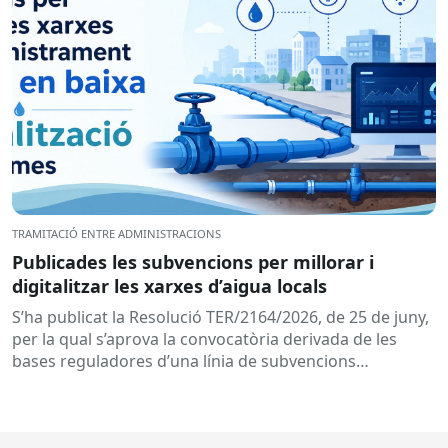
TRAMITACIÓ ENTRE ADMINISTRACIONS
Publicades les subvencions per millorar i
digitalitzar les xarxes d’aigua locals
S’ha publicat la Resolució TER/2164/2026, de 25 de juny,
per la qual s’aprova la convocatòria derivada de les
bases reguladores d’una línia de subvencions
adreçades als...