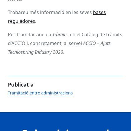
Trobareu més informació en les seves
bases
reguladores
.
Per tramitar aneu a
Tràmits
, en el Catàleg de tràmits
d’ACCIO i, concretament, al servei
ACCIO – Ajuts
Tecniospring Industry 2020
.
Publicat a
Tramitació entre administracions