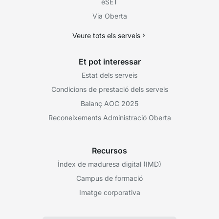
eSET
Via Oberta
Veure tots els serveis
Et pot interessar
Estat dels serveis
Condicions de prestació dels serveis
Balanç AOC 2025
Reconeixements Administració Oberta
Recursos
Índex de maduresa digital (IMD)
Campus de formació
Imatge corporativa