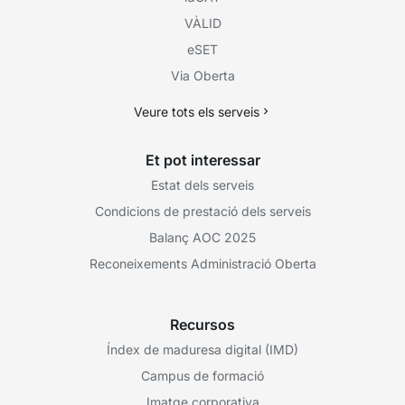
VÀLID
eSET
Via Oberta
Veure tots els serveis
Et pot interessar
Estat dels serveis
Condicions de prestació dels serveis
Balanç AOC 2025
Reconeixements Administració Oberta
Recursos
Índex de maduresa digital (IMD)
Campus de formació
Imatge corporativa