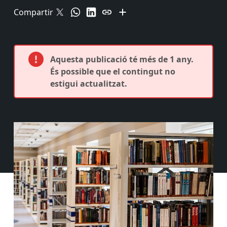
Compartir
Aquesta publicació té més de 1 any.
És possible que el contingut no
estigui actualitzat.