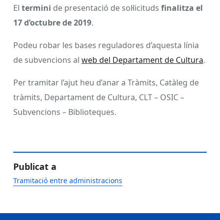
El
termini
de presentació de sol·licituds
finalitza el
17 d’octubre de 2019
.
Podeu robar les bases reguladores d’aquesta línia
de subvencions al
web del Departament de Cultura
.
Per tramitar l’ajut heu d’anar a Tràmits, Catàleg de
tràmits, Departament de Cultura, CLT – OSIC –
Subvencions – Biblioteques.
Publicat a
Tramitació entre administracions