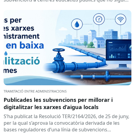
de titularitat...
TRAMITACIÓ ENTRE ADMINISTRACIONS
Publicades les subvencions per millorar i
digitalitzar les xarxes d’aigua locals
S’ha publicat la Resolució TER/2164/2026, de 25 de juny,
per la qual s’aprova la convocatòria derivada de les
bases reguladores d’una línia de subvencions