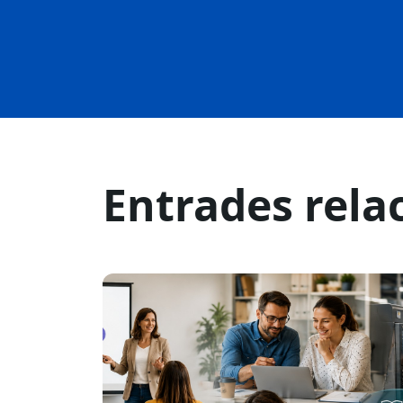
Entrades rela