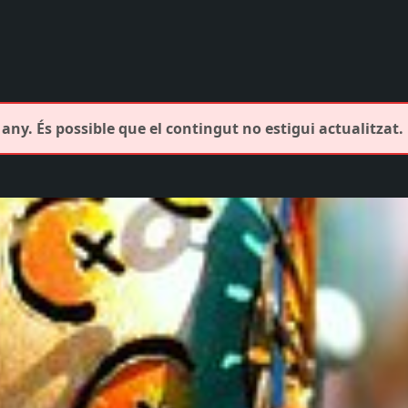
any. És possible que el contingut no estigui actualitzat.