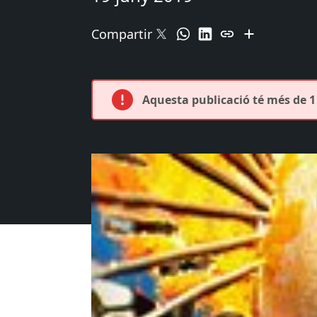
Compartir
Aquesta publicació té més de 1 