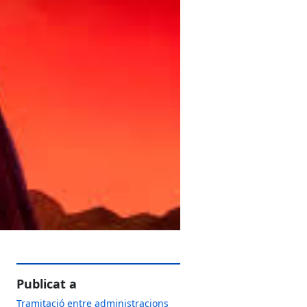
Publicat a
Tramitació entre administracions