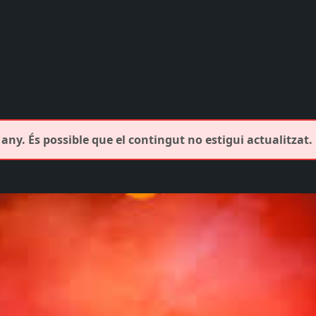
any. És possible que el contingut no estigui actualitzat.