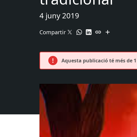
4 juny 2019
Compartir
Aquesta publicació té més de 1 