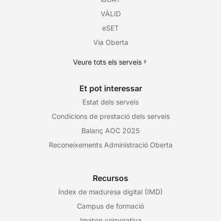
VÀLID
eSET
Via Oberta
Veure tots els serveis
Et pot interessar
Estat dels serveis
Condicions de prestació dels serveis
Balanç AOC 2025
Reconeixements Administració Oberta
Recursos
Índex de maduresa digital (IMD)
Campus de formació
Imatge corporativa