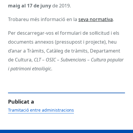
maig al 17 de juny
de 2019.
Trobareu més informació en la
seva normativa
.
Per descarregar-vos el formulari de sol·licitud i els
documents annexos (pressupost i projecte), heu
d’anar a Tràmits, Catàleg de tràmits, Departament
de Cultura,
CLT – OSIC – Subvencions – Cultura popular
i patrimoni etnològic
.
Publicat a
Tramitació entre administracions