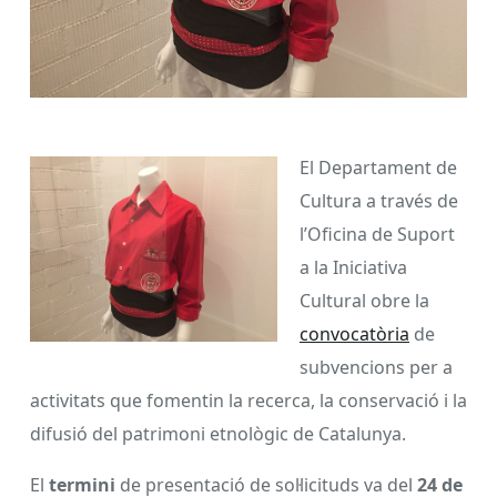
El Departament de
Cultura a través de
l’Oficina de Suport
a la Iniciativa
Cultural obre la
convocatòria
de
subvencions per a
activitats que fomentin la recerca, la conservació i la
difusió del patrimoni etnològic de Catalunya.
El
termini
de presentació de sol·licituds va del
24 de