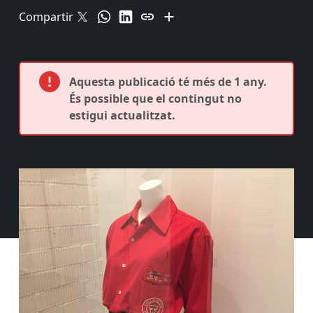
Compartir
Aquesta publicació té més de 1 any.
És possible que el contingut no
estigui actualitzat.