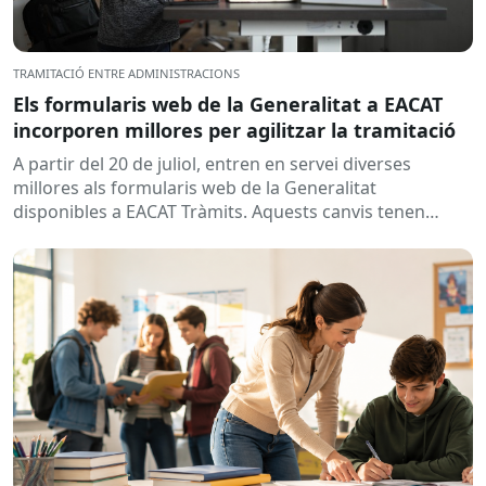
TRAMITACIÓ ENTRE ADMINISTRACIONS
Els formularis web de la Generalitat a EACAT
incorporen millores per agilitzar la tramitació
A partir del 20 de juliol, entren en servei diverses
millores als formularis web de la Generalitat
disponibles a EACAT Tràmits. Aquests canvis tenen
l’objectiu de...