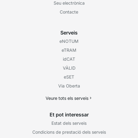
Seu electrònica
Contacte
Serveis
eNOTUM
eTRAM
idCAT
VÀLID
eSET
Via Oberta
Veure tots els serveis
Et pot interessar
Estat dels serveis
Condicions de prestació dels serveis