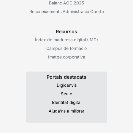
Balanç AOC 2025
Reconeixements Administració Oberta
Recursos
Índex de maduresa digital (IMD)
Campus de formació
Imatge corporativa
Portals destacats
Digicanvis
Seu-e
Identitat digital
Ajuda’ns a millorar