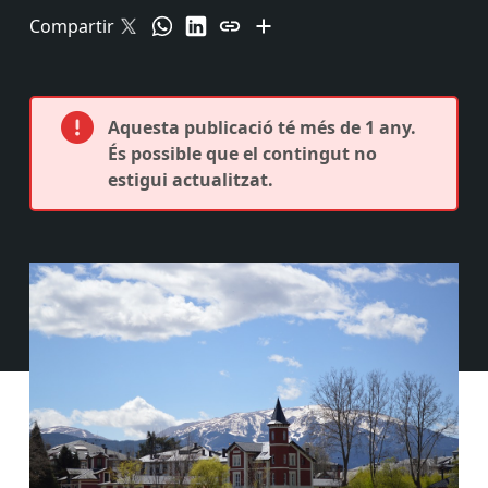
Compartir
Aquesta publicació té més de 1 any.
És possible que el contingut no
estigui actualitzat.