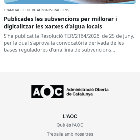
TRAMITACIÓ ENTRE ADMINISTRACIONS
Publicades les subvencions per millorar i
digitalitzar les xarxes d’aigua locals
S’ha publicat la Resolució TER/2164/2026, de 25 de juny,
per la qual s’aprova la convocatòria derivada de les
bases reguladores d’una línia de subvencions
adreçades als...
L'AOC
Què és l’AOC
Treballa amb nosaltres