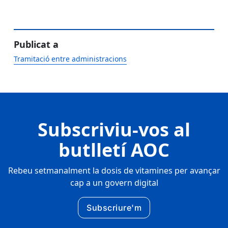
Publicat a
Tramitació entre administracions
Subscriviu-vos al
butlletí AOC
Rebeu setmanalment la dosis de vitamines per avançar
cap a un govern digital
Subscriure'm