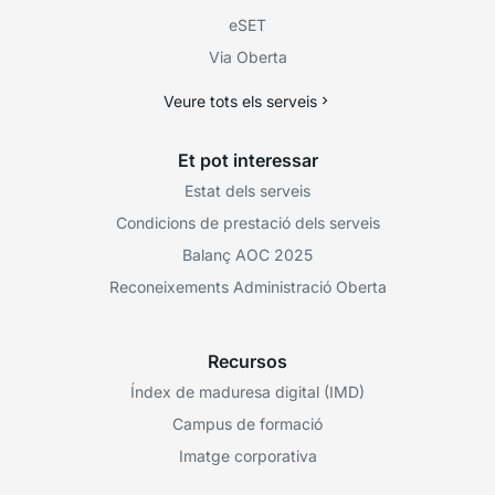
eSET
Via Oberta
Veure tots els serveis
Et pot interessar
Estat dels serveis
Condicions de prestació dels serveis
Balanç AOC 2025
Reconeixements Administració Oberta
Recursos
Índex de maduresa digital (IMD)
Campus de formació
Imatge corporativa