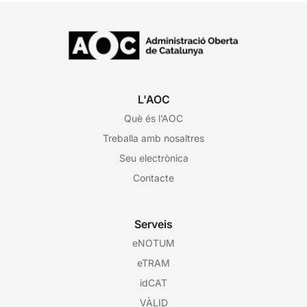
L'AOC
Què és l’AOC
Treballa amb nosaltres
Seu electrònica
Contacte
Serveis
eNOTUM
eTRAM
idCAT
VÀLID