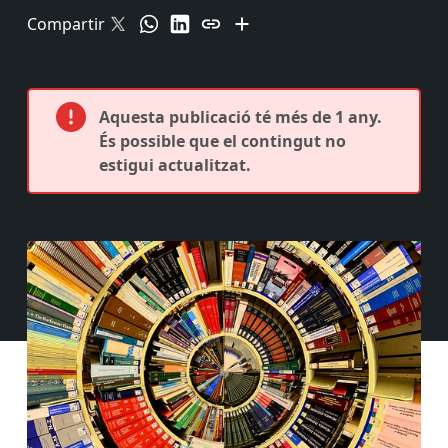
Compartir
Aquesta publicació té més de 1 any.
És possible que el contingut no
estigui actualitzat.