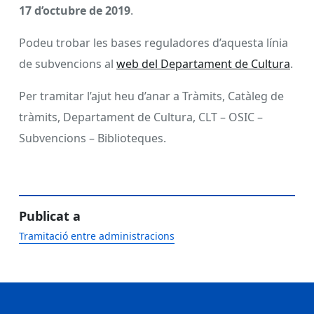
17 d’octubre de 2019
.
Podeu trobar les bases reguladores d’aquesta línia
de subvencions al
web del Departament de Cultura
.
Per tramitar l’ajut heu d’anar a Tràmits, Catàleg de
tràmits, Departament de Cultura, CLT – OSIC –
Subvencions – Biblioteques.
Publicat a
Tramitació entre administracions