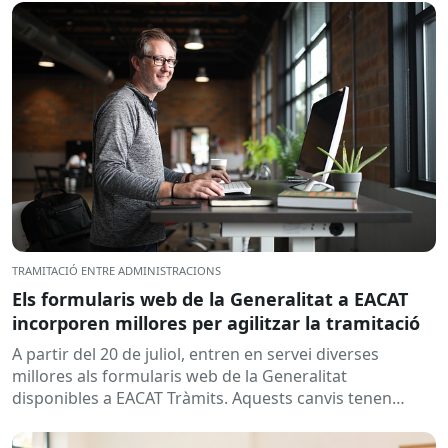
TRAMITACIÓ ENTRE ADMINISTRACIONS
Els formularis web de la Generalitat a EACAT
incorporen millores per agilitzar la tramitació
A partir del 20 de juliol, entren en servei diverses
millores als formularis web de la Generalitat
disponibles a EACAT Tràmits. Aquests canvis tenen
l’objectiu de...