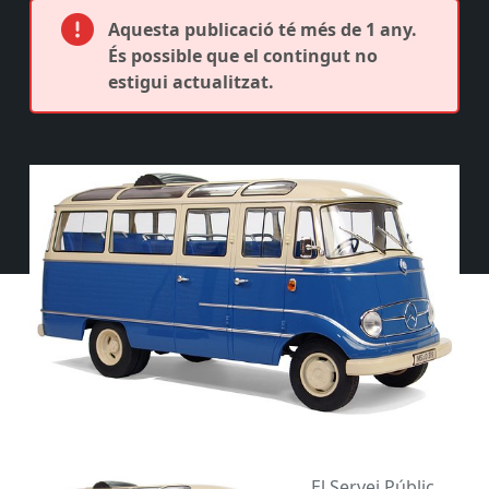
Aquesta publicació té més de 1 any.
És possible que el contingut no
estigui actualitzat.
El Servei Públic