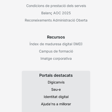
Condicions de prestació dels serveis
Balanç AOC 2025
Reconeixements Administració Oberta
Recursos
Índex de maduresa digital (IMD)
Campus de formació
Imatge corporativa
Portals destacats
Digicanvis
Seu-e
Identitat digital
Ajuda’ns a millorar