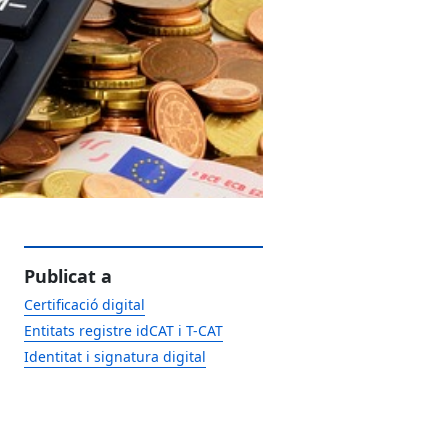
Publicat a
Certificació digital
Entitats registre idCAT i T-CAT
Identitat i signatura digital