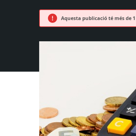
Aquesta publicació té més de 1 