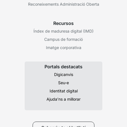
Reconeixements Administració Oberta
Recursos
Índex de maduresa digital (IMD)
Campus de formació
Imatge corporativa
Portals destacats
Digicanvis
Seu-e
Identitat digital
Ajuda’ns a millorar