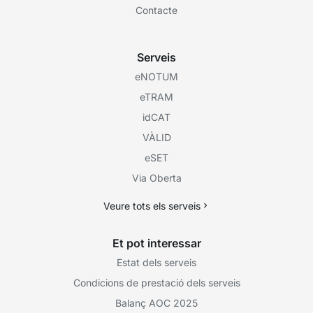
Contacte
Serveis
eNOTUM
eTRAM
idCAT
VÀLID
eSET
Via Oberta
Veure tots els serveis
Et pot interessar
Estat dels serveis
Condicions de prestació dels serveis
Balanç AOC 2025