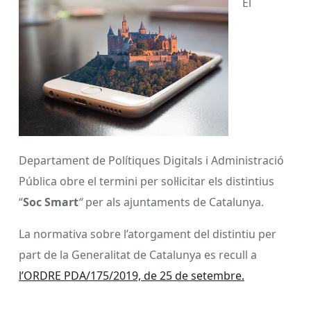
El
Departament de Polítiques Digitals i Administració
Pública obre el termini per sol·licitar els distintius
“
Soc Smart
“
per als ajuntaments de Catalunya.
La normativa sobre l’atorgament del distintiu per
part de la Generalitat de Catalunya es recull a
l’ORDRE PDA/175/2019, de 25 de setembre.