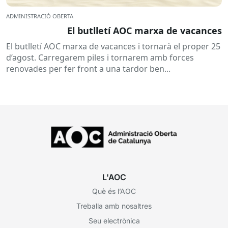
ADMINISTRACIÓ OBERTA
El butlletí AOC marxa de vacances
El butlletí AOC marxa de vacances i tornarà el proper 25
d’agost. Carregarem piles i tornarem amb forces
renovades per fer front a una tardor ben...
L'AOC
Què és l’AOC
Treballa amb nosaltres
Seu electrònica