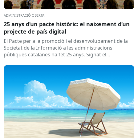
ADMINISTRACIÓ OBERTA
25 anys d’un pacte històric: el naixement d’un
projecte de país digital
El Pacte per a la promoció i el desenvolupament de la
Societat de la Informació a les administracions
públiques catalanes ha fet 25 anys. Signat el...