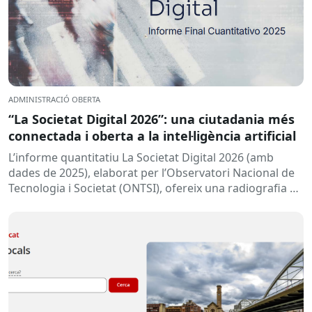
ADMINISTRACIÓ OBERTA
“La Societat Digital 2026”: una ciutadania més
connectada i oberta a la intel·ligència artificial
L’informe quantitatiu La Societat Digital 2026 (amb
dades de 2025), elaborat per l’Observatori Nacional de
Tecnologia i Societat (ONTSI), ofereix una radiografia de
l’estat de la...