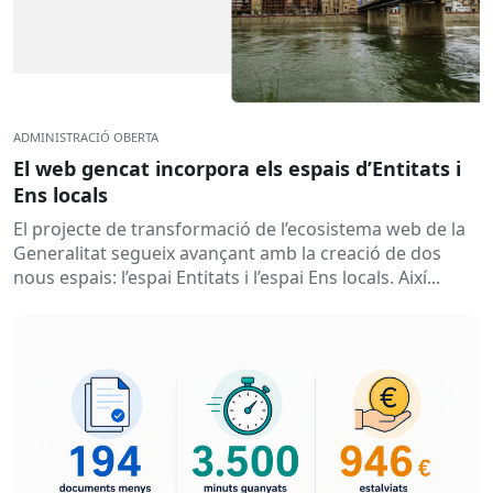
ADMINISTRACIÓ OBERTA
El web gencat incorpora els espais d’Entitats i
Ens locals
El projecte de transformació de l’ecosistema web de la
Generalitat segueix avançant amb la creació de dos
nous espais: l’espai Entitats i l’espai Ens locals. Així...