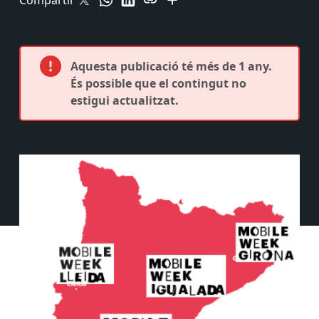
Compartir
Aquesta publicació té més de 1 any.
És possible que el contingut no
estigui actualitzat.