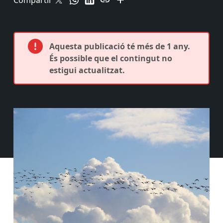
Compartir
Aquesta publicació té més de 1 any.
És possible que el contingut no
estigui actualitzat.