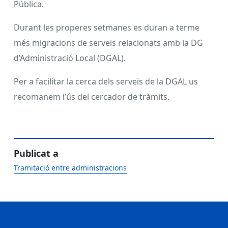
Pública.
Durant les properes setmanes es duran a terme
més migracions de serveis relacionats amb la DG
d’Administració Local (DGAL).
Per a facilitar la cerca dels serveis de la DGAL us
recomanem l’ús del cercador de tràmits.
Publicat a
Tramitació entre administracions