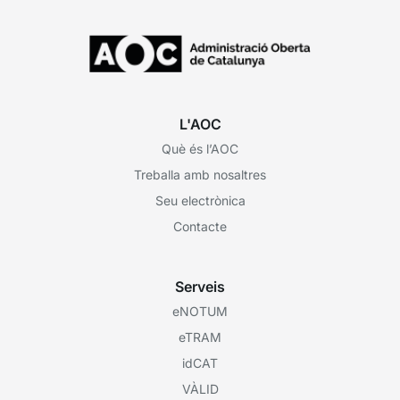
L'AOC
Què és l’AOC
Treballa amb nosaltres
Seu electrònica
Contacte
Serveis
eNOTUM
eTRAM
idCAT
VÀLID