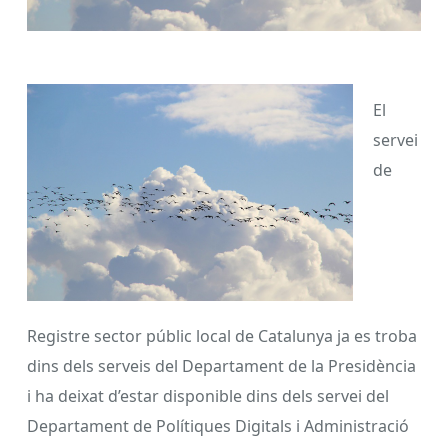
El
servei
de
Registre sector públic local de Catalunya ja es troba
dins dels serveis del Departament de la Presidència
i ha deixat d’estar disponible dins dels servei del
Departament de Polítiques Digitals i Administració