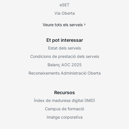
eSET
Via Oberta
Veure tots els serveis
Et pot interessar
Estat dels serveis
Condicions de prestació dels serveis
Balanç AOC 2025
Reconeixements Administració Oberta
Recursos
Índex de maduresa digital (IMD)
Campus de formació
Imatge corporativa