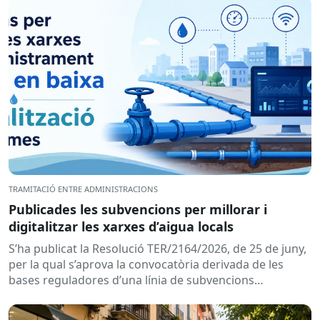
TRAMITACIÓ ENTRE ADMINISTRACIONS
Publicades les subvencions per millorar i
digitalitzar les xarxes d’aigua locals
S’ha publicat la Resolució TER/2164/2026, de 25 de juny,
per la qual s’aprova la convocatòria derivada de les
bases reguladores d’una línia de subvencions
adreçades als...