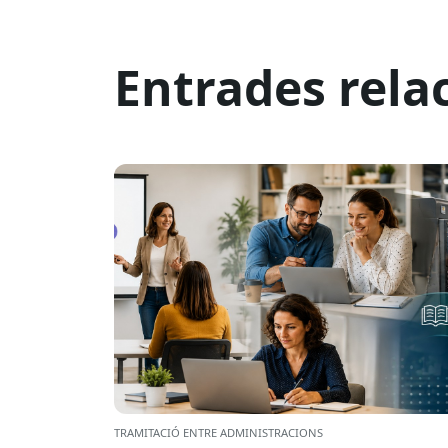
Entrades rela
TRAMITACIÓ ENTRE ADMINISTRACIONS