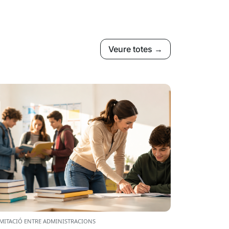
Veure totes →
MITACIÓ ENTRE ADMINISTRACIONS