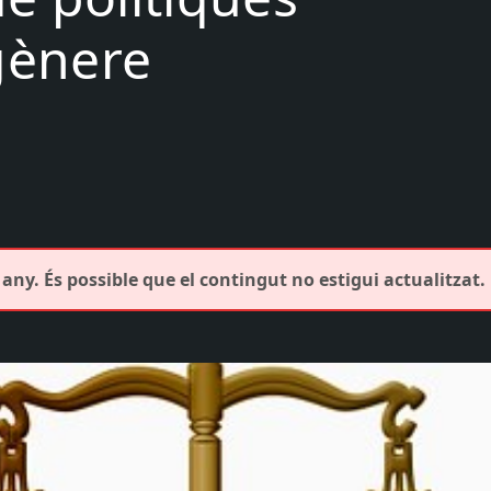
 gènere
any. És possible que el contingut no estigui actualitzat.