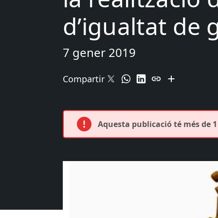
d’igualtat de
7 gener 2019
Compartir
Aquesta publicació té més de 1 