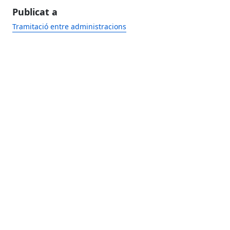
Publicat a
Tramitació entre administracions