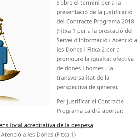
S’obre el termini per a la
presentació de la justificació
del Contracte Programa 2018
(Fitxa 1 per a la prestació del
Servei d’Informació i Atenció a
les Dones i Fitxa 2 per a
promoure la igualtat efectiva
de dones i homes i la
transversalitat de la
perspectiva de gènere).
Per justificar el Contracte
Programa caldrà aportar:
l’ens local acreditativa de la despesa
Atenció a les Dones (Fitxa 1)