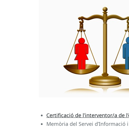
Certificació de l’interventor/a de 
Memòria del Servei d’Informació i 