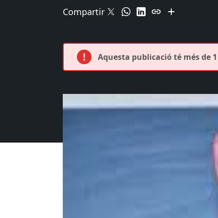
Compartir
Aquesta publicació té més de 1 