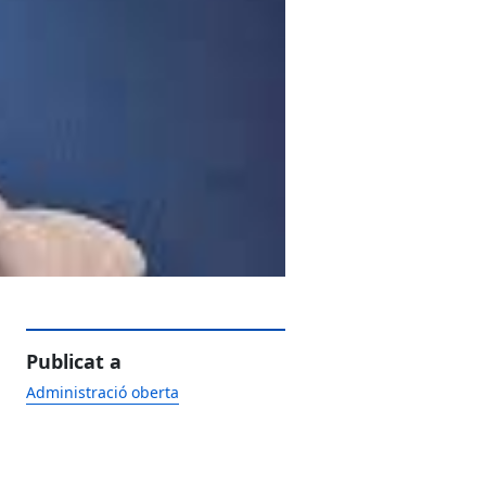
Publicat a
Administració oberta