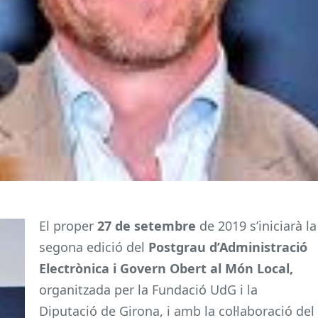
El proper
27 de setembre
de 2019 s’iniciarà la
segona edició del
Postgrau d’Administració
Electrònica i Govern Obert al Món Local,
organitzada per la Fundació UdG i la
Diputació de Girona, i amb la col·laboració del