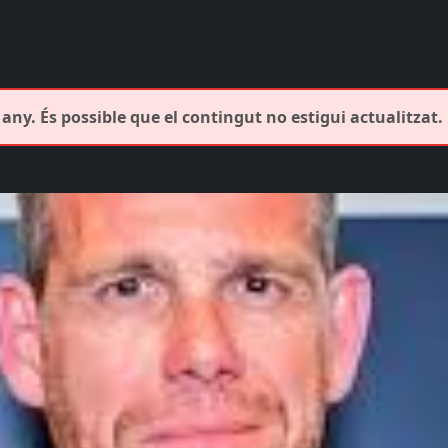
any. És possible que el contingut no estigui actualitzat.