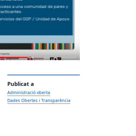
Publicat a
Administració oberta
Dades Obertes i Transparència