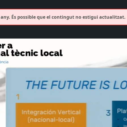
any. És possible que el contingut no estigui actualitzat.