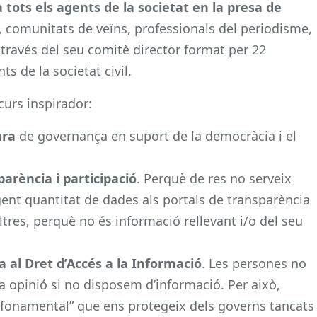
 tots els agents de la societat en la presa de
comunitats de veïns, professionals del periodisme,
 través del seu comitè director format per 22
s de la societat civil.
curs inspirador:
ura
de governança en suport de la democràcia i el
parència i participació
. Perquè de res no serveix
ent quantitat de dades als portals de transparència
altres, perquè no és informació rellevant i/o del seu
a al Dret d’Accés a la Informació
. Les persones no
 opinió si no disposem d’informació. Per això,
et fonamental” que ens protegeix dels governs tancats