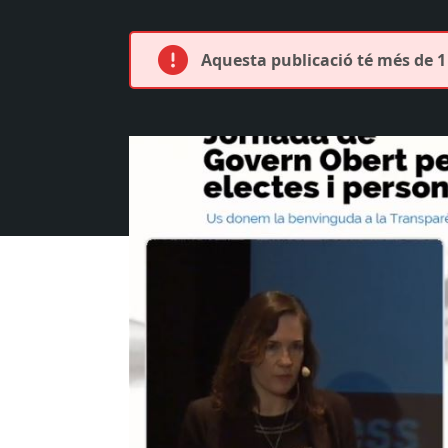
Aquesta publicació té més de 1 